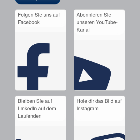
Folgen Sie uns auf
Abonnieren Sie
Facebook
unseren YouTube-
Kanal
Bleiben Sie auf
Hole dir das Bild auf
LinkedIn auf dem
Instagram
Laufenden