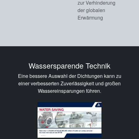
Video
zur Verhinderung
der globalen
Erwärmung
Wassersparende Technik
Eine bessere Auswahl der Dichtungen kann zu
einer verbesserten Zuverlässigkeit und großen
Wassereinsparungen führen.