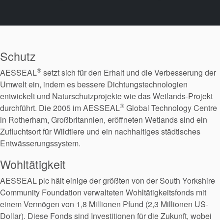
Schutz
®
AESSEAL
setzt sich für den Erhalt und die Verbesserung der
Umwelt ein, indem es bessere Dichtungstechnologien
entwickelt und Naturschutzprojekte wie das Wetlands-Projekt
®
durchführt. Die 2005 im AESSEAL
Global Technology Centre
in Rotherham, Großbritannien, eröffneten Wetlands sind ein
Zufluchtsort für Wildtiere und ein nachhaltiges städtisches
Entwässerungssystem.
Wohltätigkeit
AESSEAL plc hält einige der größten von der South Yorkshire
Community Foundation verwalteten Wohltätigkeitsfonds mit
einem Vermögen von 1,8 Millionen Pfund (2,3 Millionen US-
Dollar). Diese Fonds sind Investitionen für die Zukunft, wobei