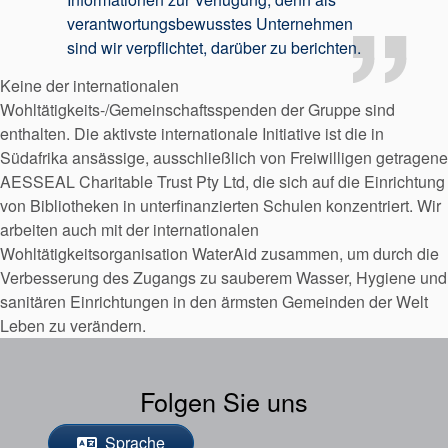
verantwortungsbewusstes Unternehmen
sind wir verpflichtet, darüber zu berichten.
Keine der internationalen
Wohltätigkeits-/Gemeinschaftsspenden der Gruppe sind
enthalten. Die aktivste internationale Initiative ist die in
Südafrika ansässige, ausschließlich von Freiwilligen getragene
AESSEAL Charitable Trust Pty Ltd, die sich auf die Einrichtung
von Bibliotheken in unterfinanzierten Schulen konzentriert. Wir
arbeiten auch mit der internationalen
Wohltätigkeitsorganisation WaterAid zusammen, um durch die
Verbesserung des Zugangs zu sauberem Wasser, Hygiene und
sanitären Einrichtungen in den ärmsten Gemeinden der Welt
Leben zu verändern.
Folgen Sie uns
Sprache