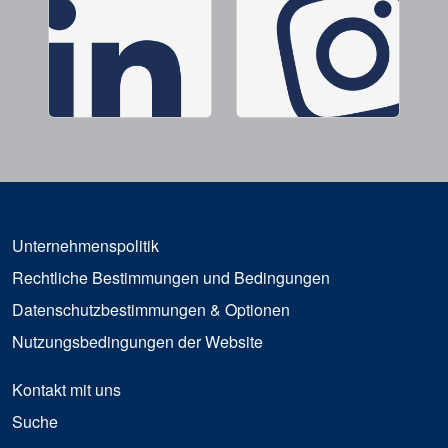
Unternehmenspolitik
Rechtliche Bestimmungen und Bedingungen
Datenschutzbestimmungen & Optionen
Nutzungsbedingungen der Website
Kontakt mit uns
Suche