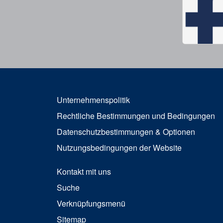
Unternehmenspolitik
Rechtliche Bestimmungen und Bedingungen
Datenschutzbestimmungen & Optionen
Nutzungsbedingungen der Website
Kontakt mit uns
Suche
Verknüpfungsmenü
Sitemap