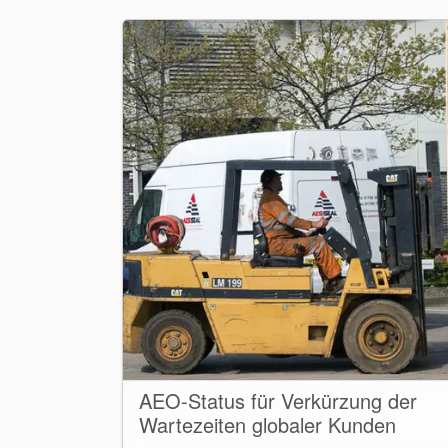
AEO-Status für Verkürzung der
Wartezeiten globaler Kunden