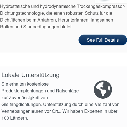
Hydrostatische und hydrodynamische Trockengaskompressor-
Dichtungstechnologie, die einen robusten Schutz für die
Dichtflächen beim Anfahren, Herunterfahren, langsamen
Rollen und Staubedingungen bietet.
See Full Details
Lokale Unterstützung
Akademie
Sie erhalten kostenlose
Produktempfehlungen und Ratschläge
Produktbroschüren
zur Zuverlässigkeit von
Gleitringdichtungen. Unterstützung durch eine Vielzahl von
Video
Vertriebsingenieuren vor Ort... Wir haben Experten in über
100 Ländern.