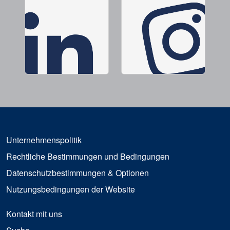
Unternehmenspolitik
Rechtliche Bestimmungen und Bedingungen
Datenschutzbestimmungen & Optionen
Nutzungsbedingungen der Website
Kontakt mit uns