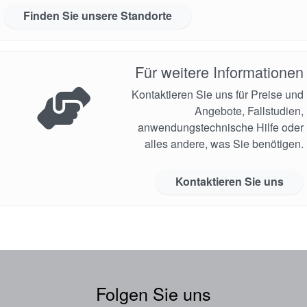
Finden Sie unsere Standorte
Für weitere Informationen
Kontaktieren Sie uns für Preise und
Angebote, Fallstudien,
anwendungstechnische Hilfe oder
alles andere, was Sie benötigen.
Kontaktieren Sie uns
Folgen Sie uns