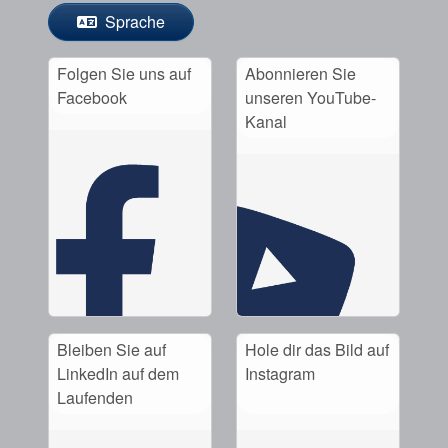
Sprache
Folgen Sie uns auf
Abonnieren Sie
Facebook
unseren YouTube-
Kanal
Bleiben Sie auf
Hole dir das Bild auf
LinkedIn auf dem
Instagram
Laufenden