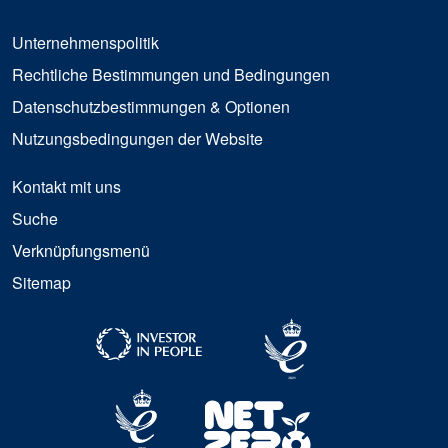
Unternehmenspolitik
Rechtliche Bestimmungen und Bedingungen
Datenschutzbestimmungen & Optionen
Nutzungsbedingungen der Website
Kontakt mit uns
Suche
Verknüpfungsmenü
Sitemap