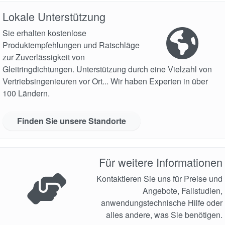
Lokale Unterstützung
Sie erhalten kostenlose
Produktempfehlungen und Ratschläge
zur Zuverlässigkeit von
Gleitringdichtungen. Unterstützung durch eine Vielzahl von
Vertriebsingenieuren vor Ort... Wir haben Experten in über
100 Ländern.
Finden Sie unsere Standorte
Für weitere Informationen
Kontaktieren Sie uns für Preise und
Angebote, Fallstudien,
anwendungstechnische Hilfe oder
alles andere, was Sie benötigen.