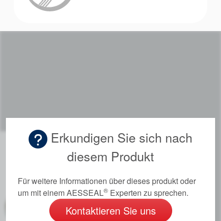
Erkundigen Sie sich nach
diesem Produkt
Für weitere Informationen über dieses produkt oder
®
um mit einem AESSEAL
Experten zu sprechen.
Kontaktieren Sie uns