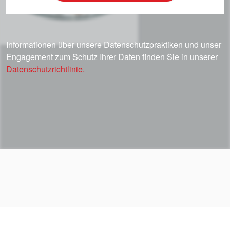
Informationen über unsere Datenschutzpraktiken und unser
Engagement zum Schutz Ihrer Daten finden Sie in unserer
Datenschutzrichtlinie.