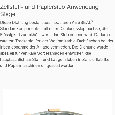
Zellstoff- und Papiersieb Anwendung
Siegel
®
Diese Dichtung besteht aus modularen AESSEAL
Standardkomponenten mit einer Dichtungsstopfbuchse, die
Flüssigkeit zurückhält, wenn das Sieb entleert wird. Dadurch
wird ein Trockenlaufen der Wolframkarbid-Dichtflächen bei der
Inbetriebnahme der Anlage vermieden. Die Dichtung wurde
speziell für vertikale Sortieranlagen entwickelt, die
hauptsächlich an Stoff- und Laugensieben in Zellstofffabriken
und Papiermaschinen eingesetzt werden.