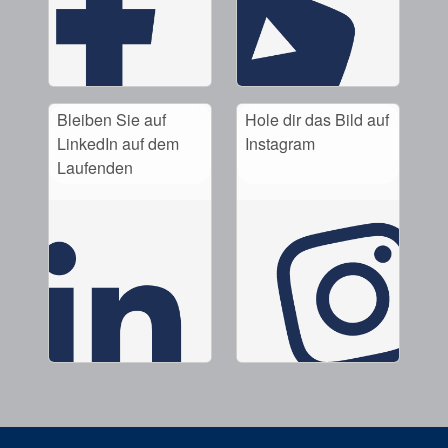
Bleiben Sie auf
Hole dir das Bild auf
LinkedIn auf dem
Instagram
Laufenden