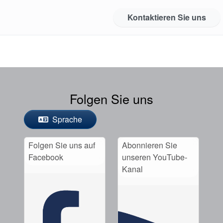
Kontaktieren Sie uns
Folgen Sie uns
Sprache
Folgen Sie uns auf
Abonnieren Sie
Facebook
unseren YouTube-
Kanal