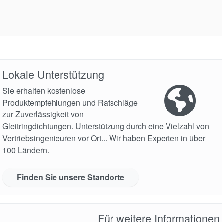
Lokale Unterstützung
Sie erhalten kostenlose
Produktempfehlungen und Ratschläge
zur Zuverlässigkeit von
Gleitringdichtungen. Unterstützung durch eine Vielzahl von
Vertriebsingenieuren vor Ort... Wir haben Experten in über
100 Ländern.
Finden Sie unsere Standorte
Für weitere Informationen