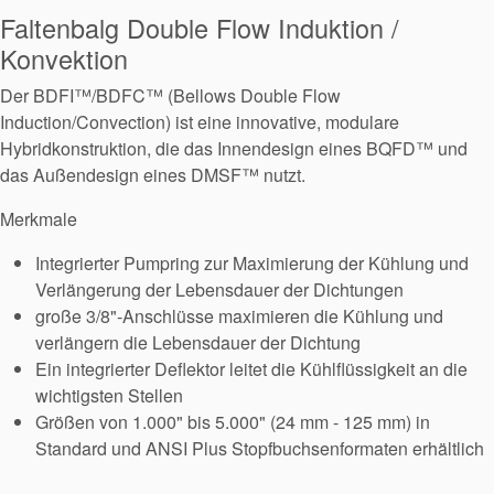
Faltenbalg Double Flow Induktion /
Konvektion
Der BDFI™/BDFC™ (Bellows Double Flow
Induction/Convection) ist eine innovative, modulare
Hybridkonstruktion, die das Innendesign eines BQFD™ und
das Außendesign eines DMSF™ nutzt.
Merkmale
Integrierter Pumpring zur Maximierung der Kühlung und
Verlängerung der Lebensdauer der Dichtungen
große 3/8"-Anschlüsse maximieren die Kühlung und
verlängern die Lebensdauer der Dichtung
Ein integrierter Deflektor leitet die Kühlflüssigkeit an die
wichtigsten Stellen
Größen von 1.000" bis 5.000" (24 mm - 125 mm) in
Standard und ANSI Plus Stopfbuchsenformaten erhältlich