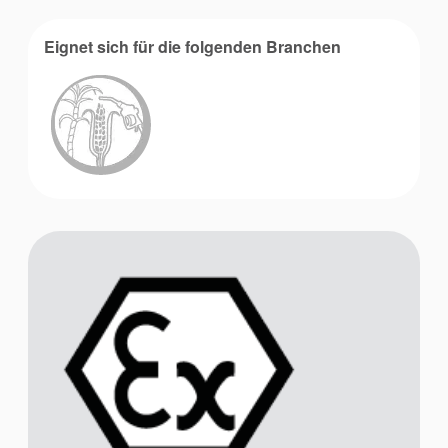
Akademie
Eignet sich für die folgenden Branchen
Produktbroschüren
Video