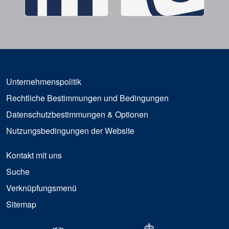
Unternehmenspolitik
Rechtliche Bestimmungen und Bedingungen
Datenschutzbestimmungen & Optionen
Nutzungsbedingungen der Website
Kontakt mit uns
Suche
Verknüpfungsmenü
Sitemap