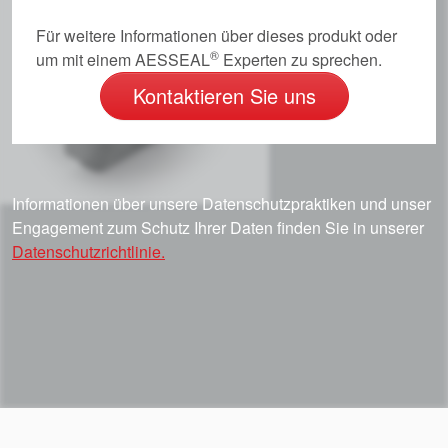
Für weitere Informationen über dieses produkt oder
®
um mit einem AESSEAL
Experten zu sprechen.
Kontaktieren Sie uns
Informationen über unsere Datenschutzpraktiken und unser
Engagement zum Schutz Ihrer Daten finden Sie in unserer
Datenschutzrichtlinie.