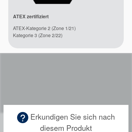
ATEX zertifiziert
ATEX-Kategorie 2 (Zone 1/21)
Kategorie 3 (Zone 2/22)
Erkundigen Sie sich nach
diesem Produkt