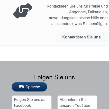
Kontaktieren Sie uns für Preise und
Angebote, Fallstudien,
anwendungstechnische Hilfe oder
alles andere, was Sie benötigen.
Kontaktieren Sie uns
Folgen Sie uns
Sprache
Folgen Sie uns auf
Abonnieren Sie
Facebook
unseren YouTube-