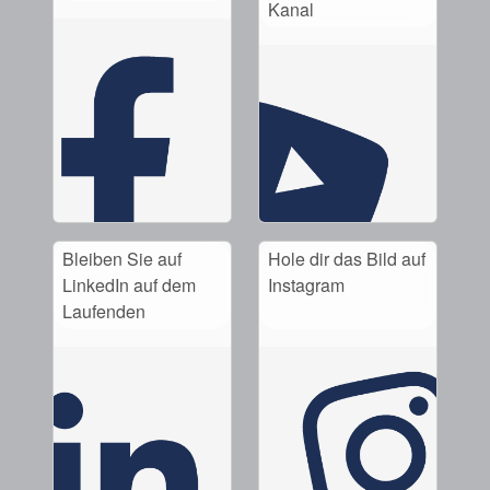
Kanal
Bleiben Sie auf
Hole dir das Bild auf
LinkedIn auf dem
Instagram
Laufenden