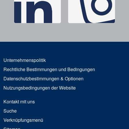
Unternehmenspolitik
Rechtliche Bestimmungen und Bedingungen
Datenschutzbestimmungen & Optionen
Nutzungsbedingungen der Website
Kontakt mit uns
Suche
Verknüpfungsmenü