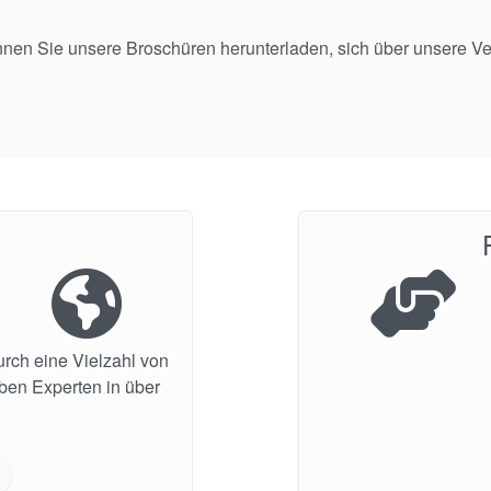
nen Sie unsere Broschüren herunterladen, sich über unsere V
urch eine Vielzahl von
aben Experten in über