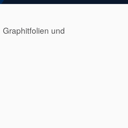
 Graphitfolien und