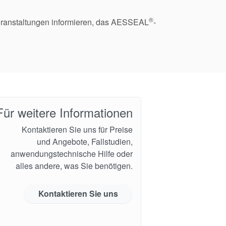
®
eranstaltungen informieren, das AESSEAL
-
Für weitere Informationen
Kontaktieren Sie uns für Preise
und Angebote, Fallstudien,
anwendungstechnische Hilfe oder
alles andere, was Sie benötigen.
Kontaktieren Sie uns