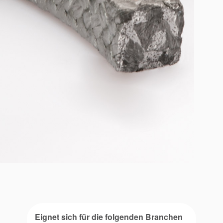
Eignet sich für die folgenden Branchen