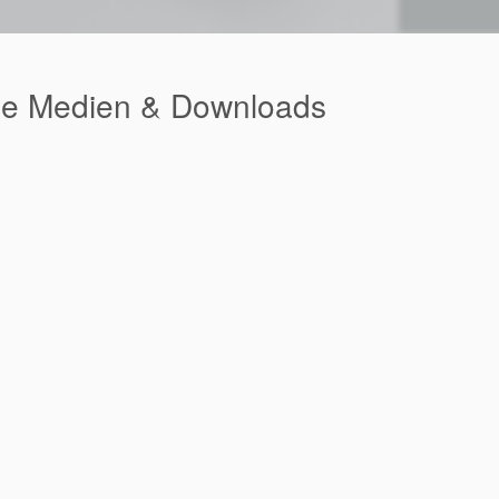
ne Medien & Downloads