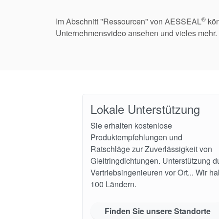
®
Im Abschnitt "Ressourcen" von AESSEAL
kön
Unternehmensvideo ansehen und vieles mehr.
Lokale Unterstützung
Sie erhalten kostenlose
Produktempfehlungen und
Ratschläge zur Zuverlässigkeit von
Gleitringdichtungen. Unterstützung d
Vertriebsingenieuren vor Ort... Wir h
100 Ländern.
Finden Sie unsere Standorte