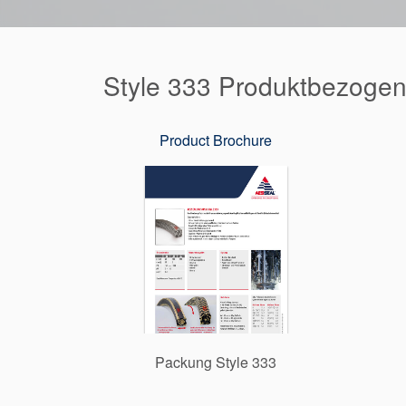
Style 333 Produktbezoge
Product Brochure
Packung Style 333