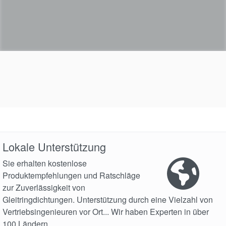
Lokale Unterstützung
Sie erhalten kostenlose
Produktempfehlungen und Ratschläge
zur Zuverlässigkeit von
Gleitringdichtungen. Unterstützung durch eine Vielzahl von
Vertriebsingenieuren vor Ort... Wir haben Experten in über
100 Ländern.