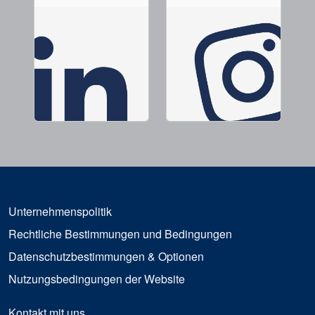
Unternehmenspolitik
Rechtliche Bestimmungen und Bedingungen
Datenschutzbestimmungen & Optionen
Nutzungsbedingungen der Website
Kontakt mit uns