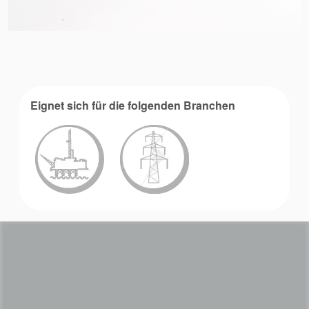
Eignet sich für die folgenden Branchen
Akademie
Produktbroschüren
Video