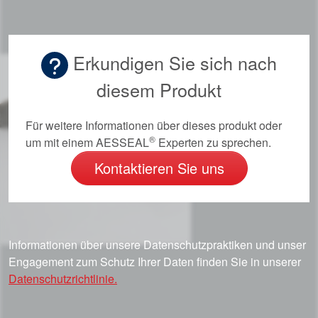
Erkundigen Sie sich nach
diesem Produkt
Für weitere Informationen über dieses produkt oder
®
um mit einem AESSEAL
Experten zu sprechen.
Kontaktieren Sie uns
Informationen über unsere Datenschutzpraktiken und unser
Engagement zum Schutz Ihrer Daten finden Sie in unserer
Datenschutzrichtlinie.