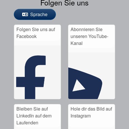
Folgen Sie uns
Sprache
Folgen Sie uns auf
Abonnieren Sie
Facebook
unseren YouTube-
Kanal
Bleiben Sie auf
Hole dir das Bild auf
LinkedIn auf dem
Instagram
Laufenden