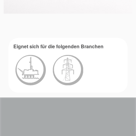
Eignet sich für die folgenden Branchen
Akademie
Produktbroschüren
Video