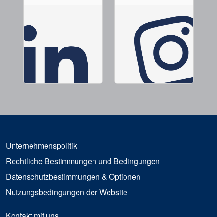
Unternehmenspolitik
Rechtliche Bestimmungen und Bedingungen
Datenschutzbestimmungen & Optionen
Nutzungsbedingungen der Website
Kontakt mit uns