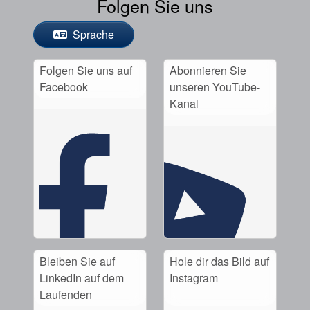
Folgen Sie uns
Sprache
Folgen Sie uns auf
Abonnieren Sie
Facebook
unseren YouTube-
Kanal
Bleiben Sie auf
Hole dir das Bild auf
LinkedIn auf dem
Instagram
Laufenden