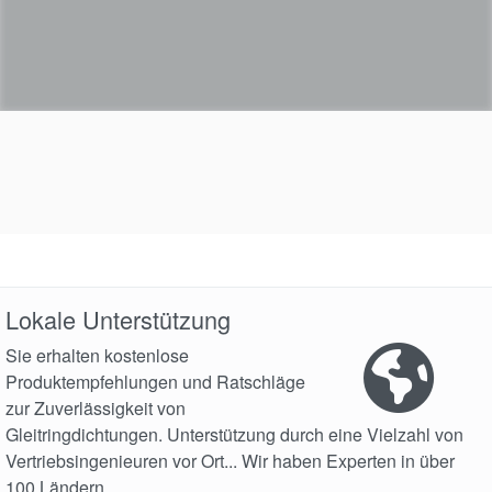
Lokale Unterstützung
Sie erhalten kostenlose
Produktempfehlungen und Ratschläge
zur Zuverlässigkeit von
Gleitringdichtungen. Unterstützung durch eine Vielzahl von
Vertriebsingenieuren vor Ort... Wir haben Experten in über
100 Ländern.