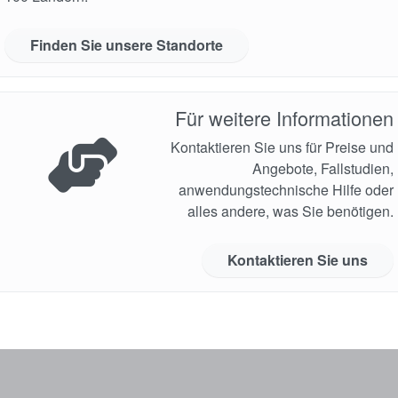
Finden Sie unsere Standorte
Für weitere Informationen
Kontaktieren Sie uns für Preise und
Angebote, Fallstudien,
anwendungstechnische Hilfe oder
alles andere, was Sie benötigen.
Kontaktieren Sie uns