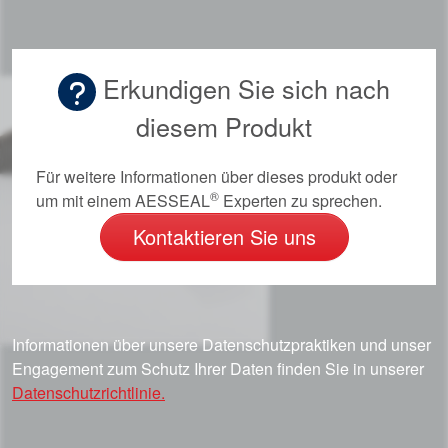
Erkundigen Sie sich nach
diesem Produkt
Für weitere Informationen über dieses produkt oder
®
um mit einem AESSEAL
Experten zu sprechen.
Kontaktieren Sie uns
Informationen über unsere Datenschutzpraktiken und unser
Engagement zum Schutz Ihrer Daten finden Sie in unserer
Datenschutzrichtlinie.