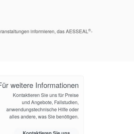
®
eranstaltungen informieren, das AESSEAL
-
Für weitere Informationen
Kontaktieren Sie uns für Preise
und Angebote, Fallstudien,
anwendungstechnische Hilfe oder
alles andere, was Sie benötigen.
Kontaktieren Sie uns