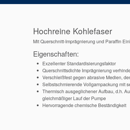
Hochreine Kohlefaser
Mit Querschnitt-Imprägnierung und Paraffin Ein
Eigenschaften:
Exzellenter Standardisierungsfaktor
Querschnittsdichte Imprägnierung verhinde
Verschleißfest gegen abrasive Medien, d
Selbstschmierende Vollgarnpackung mit se
Thermisch ausgeglichener Aufbau, d.h. Au
gleichmäßiger Lauf der Pumpe
Hervorragende chemische Beständigkeit