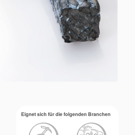
Eignet sich für die folgenden Branchen