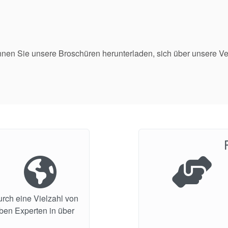
nen Sie unsere Broschüren herunterladen, sich über unsere V
urch eine Vielzahl von
aben Experten in über