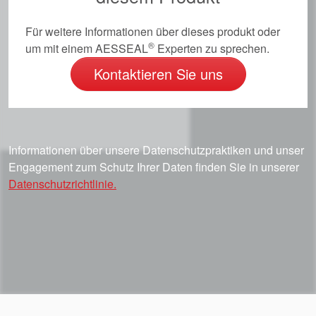
Für weitere Informationen über dieses produkt oder
®
um mit einem AESSEAL
Experten zu sprechen.
Kontaktieren Sie uns
Informationen über unsere Datenschutzpraktiken und unser
Engagement zum Schutz Ihrer Daten finden Sie in unserer
Datenschutzrichtlinie.