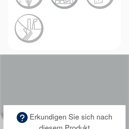
Erkundigen Sie sich nach
diesem Produkt