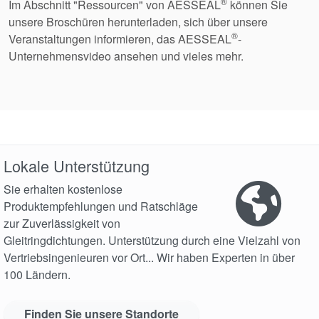
®
Im Abschnitt "Ressourcen" von AESSEAL
können Sie
unsere Broschüren herunterladen, sich über unsere
®
Veranstaltungen informieren, das AESSEAL
-
Unternehmensvideo ansehen und vieles mehr.
Lokale Unterstützung
Sie erhalten kostenlose
Produktempfehlungen und Ratschläge
zur Zuverlässigkeit von
Gleitringdichtungen. Unterstützung durch eine Vielzahl von
Vertriebsingenieuren vor Ort... Wir haben Experten in über
100 Ländern.
Finden Sie unsere Standorte