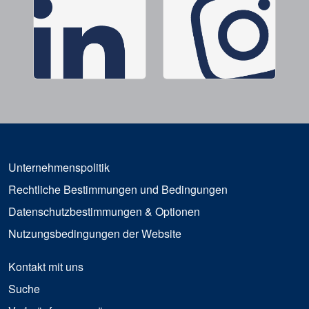
Unternehmenspolitik
Rechtliche Bestimmungen und Bedingungen
Datenschutzbestimmungen & Optionen
Nutzungsbedingungen der Website
Kontakt mit uns
Suche