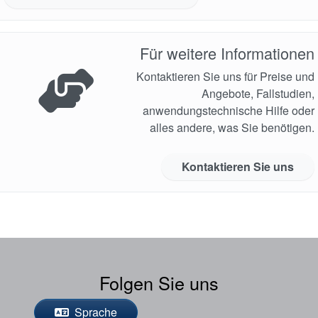
Für weitere Informationen
Kontaktieren Sie uns für Preise und
Angebote, Fallstudien,
anwendungstechnische Hilfe oder
alles andere, was Sie benötigen.
Kontaktieren Sie uns
Folgen Sie uns
Sprache