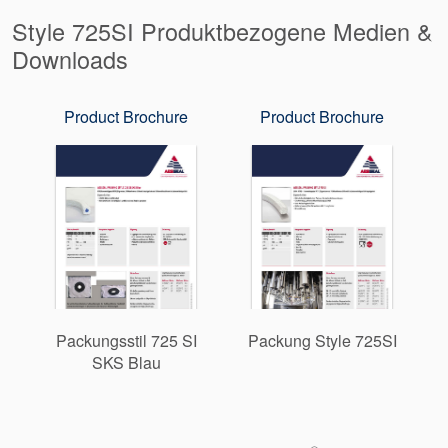
Style 725SI Produktbezogene Medien &
Downloads
Product Brochure
Product Brochure
Packungsstil 725 SI
Packung Style 725SI
SKS Blau