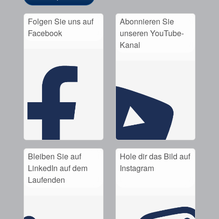
Folgen Sie uns auf
Abonnieren Sie
Facebook
unseren YouTube-
Kanal
Bleiben Sie auf
Hole dir das Bild auf
LinkedIn auf dem
Instagram
Laufenden