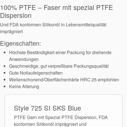
100% PTFE – Faser mit spezial PTFE
Dispersion
Und FDA konformen Silikonöl in Lebensmittelqualität
imprägniert
Eigenschaften:
Höchste Beständigkeit einer Packung für drehende
Anwendungen
Geschmeidige, gut verpreßbare Packungsqualität
Gute Notlaufeigenschaften
Wellenschonend/Oberflächenhärte HRC 25 empfohlen
Keine Alterung
Style 725 SI SKS Blue
PTFE Garn mit Spezial PTFE Dispersion, FDA
konformen Silikonöl imprägniert und