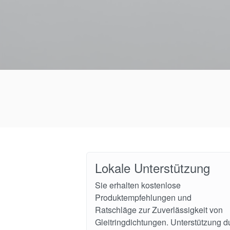
Lokale Unterstützung
Sie erhalten kostenlose
Produktempfehlungen und
Ratschläge zur Zuverlässigkeit von
Gleitringdichtungen. Unterstützung d