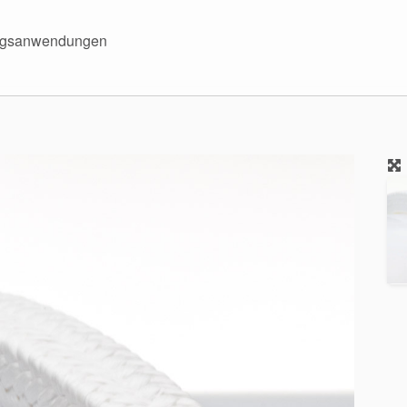
ungsanwendungen