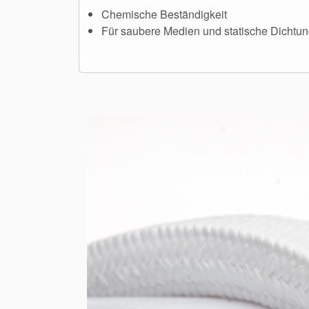
Chemische Beständigkeit
Für saubere Medien und statische Dicht