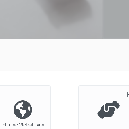
urch eine Vielzahl von