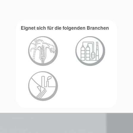
Eignet sich für die folgenden Branchen