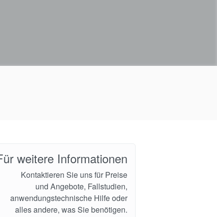
Für weitere Informationen
Kontaktieren Sie uns für Preise
und Angebote, Fallstudien,
anwendungstechnische Hilfe oder
alles andere, was Sie benötigen.