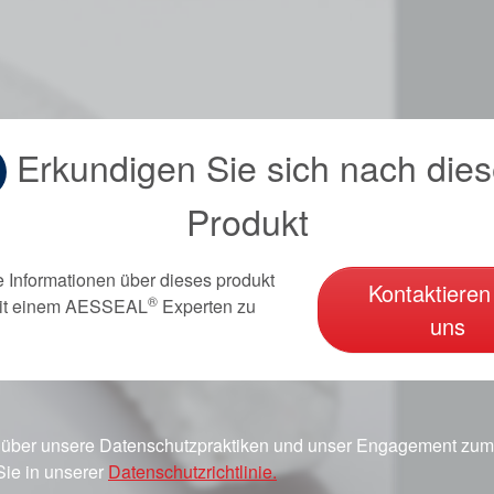
Erkundigen Sie sich nach die
Produkt
e Informationen über dieses produkt
Kontaktieren
®
it einem AESSEAL
Experten zu
uns
 über unsere Datenschutzpraktiken und unser Engagement zum 
Sie in unserer
Datenschutzrichtlinie.