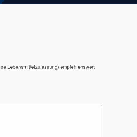
ne Lebensmittelzulassung) empfehlenswert