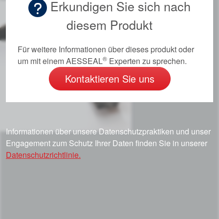
Erkundigen Sie sich nach
Video
diesem Produkt
Für weitere Informationen über dieses produkt oder
®
um mit einem AESSEAL
Experten zu sprechen.
Kontaktieren Sie uns
Informationen über unsere Datenschutzpraktiken und unser
Engagement zum Schutz Ihrer Daten finden Sie in unserer
Datenschutzrichtlinie.