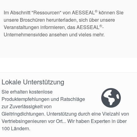
®
Im Abschnitt "Ressourcen" von AESSEAL
können Sie
unsere Broschüren herunterladen, sich über unsere
®
Veranstaltungen informieren, das AESSEAL
-
Unternehmensvideo ansehen und vieles mehr.
Lokale Unterstützung
Sie erhalten kostenlose
Produktempfehlungen und Ratschläge
zur Zuverlässigkeit von
Gleitringdichtungen. Unterstützung durch eine Vielzahl von
Vertriebsingenieuren vor Ort... Wir haben Experten in über
100 Ländern.