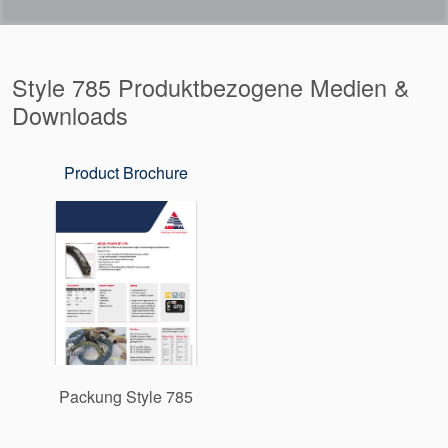
Style 785 Produktbezogene Medien &
Downloads
Product Brochure
Packung Style 785