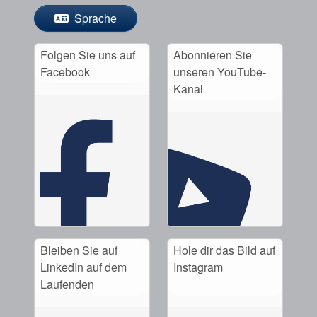
Sprache
Folgen Sie uns auf
Abonnieren Sie
Facebook
unseren YouTube-
Kanal
Bleiben Sie auf
Hole dir das Bild auf
LinkedIn auf dem
Instagram
Laufenden