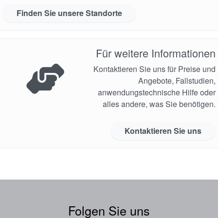
Finden Sie unsere Standorte
Für weitere Informationen
Kontaktieren Sie uns für Preise und
Angebote, Fallstudien,
anwendungstechnische Hilfe oder
alles andere, was Sie benötigen.
Kontaktieren Sie uns
Folgen Sie uns