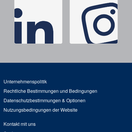
Unternehmenspolitik
Rechtliche Bestimmungen und Bedingungen
Datenschutzbestimmungen & Optionen
Nutzungsbedingungen der Website
Kontakt mit uns