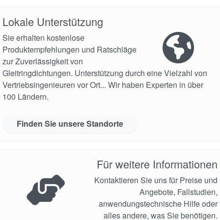
Lokale Unterstützung
Sie erhalten kostenlose
Produktempfehlungen und Ratschläge
zur Zuverlässigkeit von
Gleitringdichtungen. Unterstützung durch eine Vielzahl von
Vertriebsingenieuren vor Ort... Wir haben Experten in über
100 Ländern.
Finden Sie unsere Standorte
Für weitere Informationen
Kontaktieren Sie uns für Preise und
Angebote, Fallstudien,
anwendungstechnische Hilfe oder
alles andere, was Sie benötigen.