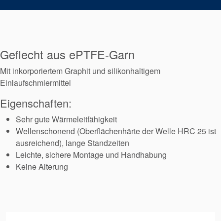
Geflecht aus ePTFE-Garn
Mit inkorporiertem Graphit und silikonhaltigem
Einlaufschmiermittel
Eigenschaften:
Sehr gute Wärmeleitfähigkeit
Wellenschonend (Oberflächenhärte der Welle HRC 25 ist
ausreichend), lange Standzeiten
Leichte, sichere Montage und Handhabung
Keine Alterung