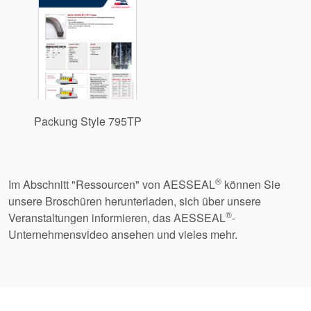
Packung Style 795TP
®
Im Abschnitt "Ressourcen" von AESSEAL
können Sie
unsere Broschüren herunterladen, sich über unsere
®
Veranstaltungen informieren, das AESSEAL
-
Unternehmensvideo ansehen und vieles mehr.