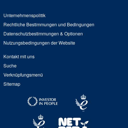
Unternehmenspolitik
Rechtliche Bestimmungen und Bedingungen
Datenschutzbestimmungen & Optionen
Nutzungsbedingungen der Website
Kontakt mit uns
Suche
Verknüpfungsmenü
Sitemap