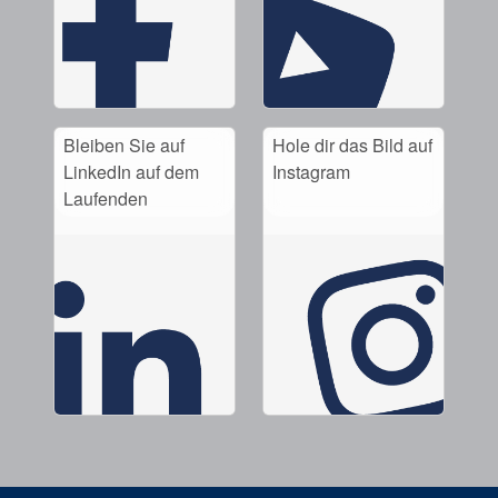
Bleiben Sie auf
Hole dir das Bild auf
LinkedIn auf dem
Instagram
Laufenden