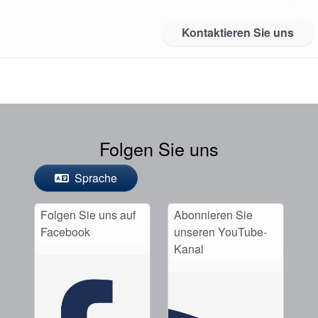
Kontaktieren Sie uns
Folgen Sie uns
Sprache
Folgen Sie uns auf
Abonnieren Sie
Facebook
unseren YouTube-
Kanal