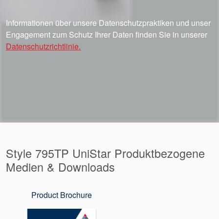
Informationen über unsere Datenschutzpraktiken und unser
Engagement zum Schutz Ihrer Daten finden Sie in unserer
Datenschutzrichtlinie.
Style 795TP UniStar Produktbezogene
Medien & Downloads
Product Brochure