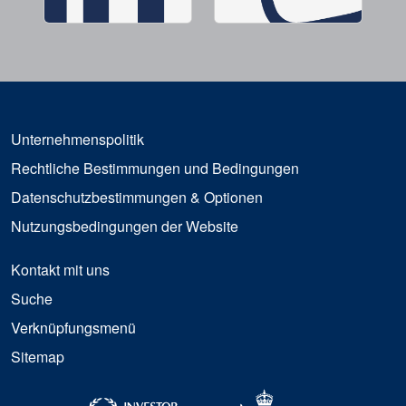
Unternehmenspolitik
Rechtliche Bestimmungen und Bedingungen
Datenschutzbestimmungen & Optionen
Nutzungsbedingungen der Website
Kontakt mit uns
Suche
Verknüpfungsmenü
Sitemap