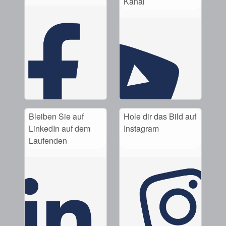
Kanal
Bleiben Sie auf
Hole dir das Bild auf
LinkedIn auf dem
Instagram
Laufenden