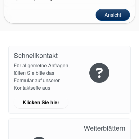
Ansicht
Schnellkontakt
Für allgemeine Anfragen,
füllen Sie bitte das
Formular auf unserer
Kontaktseite aus
Klicken Sie hier
Weiterblättern