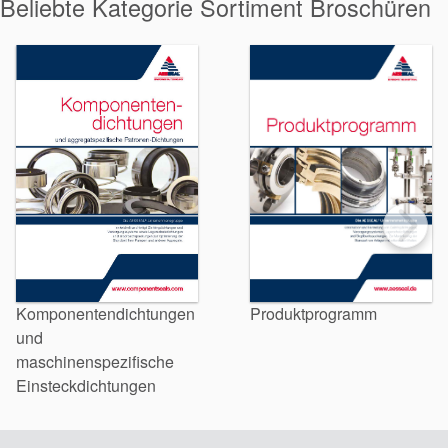
Beliebte Kategorie Sortiment Broschüren
Produktprogramm
Komponentendichtungen
und
maschinenspezifische
Einsteckdichtungen