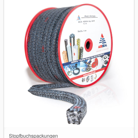
Stopfbuchspackungen