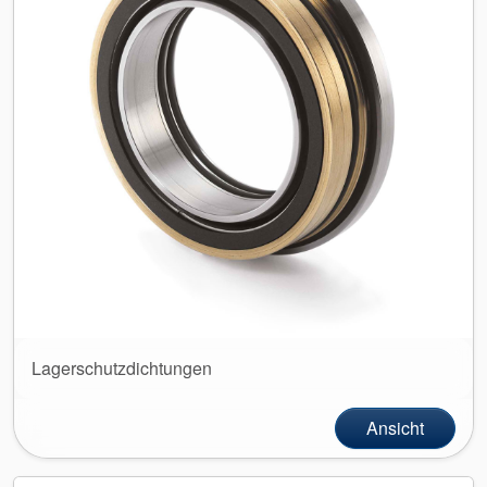
Lagerschutzdichtungen
Ansicht