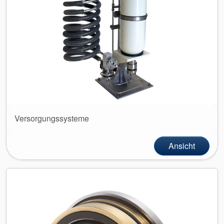
Versorgungssysteme
Ansicht