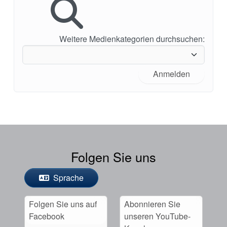
Weitere Medienkategorien durchsuchen:
Anmelden
Folgen Sie uns
Sprache
Folgen Sie uns auf
Abonnieren Sie
Facebook
unseren YouTube-