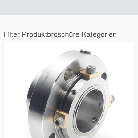
Filter Produktbroschüre Kategorien