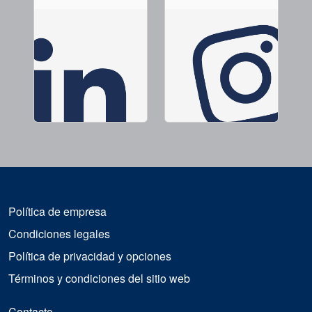
Política de empresa
Condiciones legales
Política de privacidad y opciones
Términos y condiciones del sitio web
Contacto