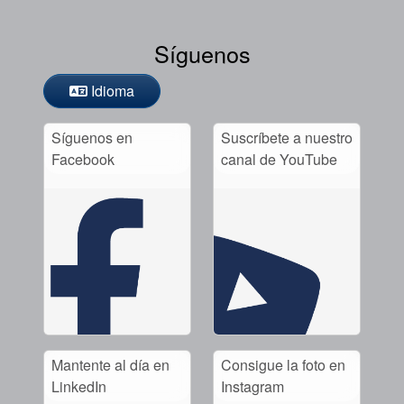
Síguenos
Idioma
Síguenos en
Suscríbete a nuestro
Facebook
canal de YouTube
Mantente al día en
Consigue la foto en
LinkedIn
Instagram