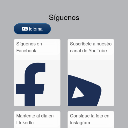
Síguenos
Idioma
Síguenos en
Suscríbete a nuestro
Facebook
canal de YouTube
Mantente al día en
Consigue la foto en
LinkedIn
Instagram