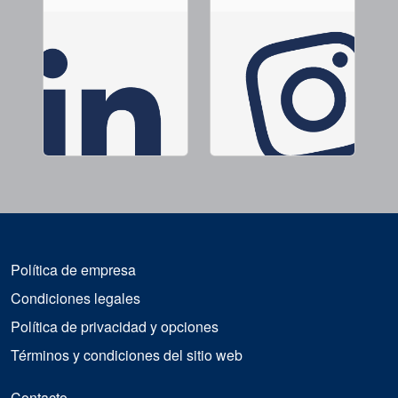
Política de empresa
Condiciones legales
Política de privacidad y opciones
Términos y condiciones del sitio web
Contacto