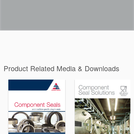
Product Related Media & Downloads