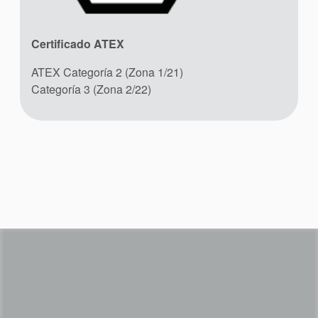
Folletos de productos
Certificado ATEX
Vídeo
ATEX Categoría 2 (Zona 1/21)
Categoría 3 (Zona 2/22)