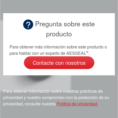
Pregunta sobre este
producto
Para obtener más información sobre este producto o
®
para hablar con un experto de AESSEAL
.
Contacte con nosotros
Para obtener información sobre nuestras prácticas de
privacidad y nuestro compromiso con la protección de su
privacidad, consulte nuestra
Política de privacidad.