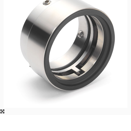
Certificaciones y
estándares