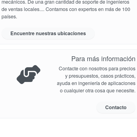
mecánicos. De una gran cantidad de soporte de ingenieros
de ventas locales.... Contamos con expertos en más de 100
países.
Encuentre nuestras ubicaciones
Para más información
Contacte con nosotros para precios
y presupuestos, casos prácticos,
ayuda en ingeniería de aplicaciones
o cualquier otra cosa que necesite.
Contacto