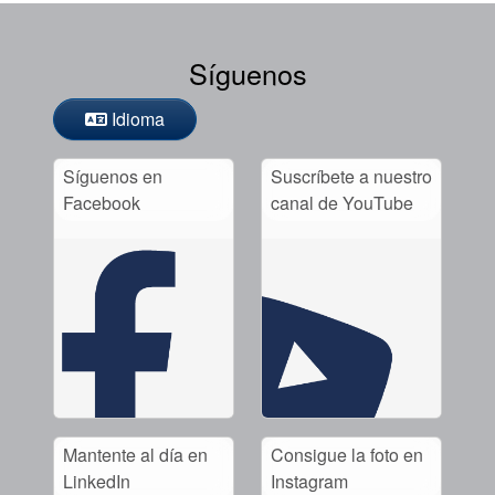
Síguenos
Idioma
Síguenos en
Suscríbete a nuestro
Facebook
canal de YouTube
Mantente al día en
Consigue la foto en
LinkedIn
Instagram