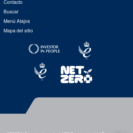
Contacto
Buscar
Menú Atajos
Mapa del sitio
®