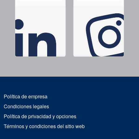
Política de empresa
Condiciones legales
Política de privacidad y opciones
Términos y condiciones del sitio web