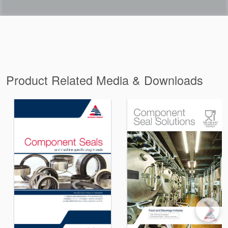
Product Related Media & Downloads