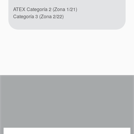
Folletos de productos
ATEX Categoría 2 (Zona 1/21)
Vídeo
Categoría 3 (Zona 2/22)