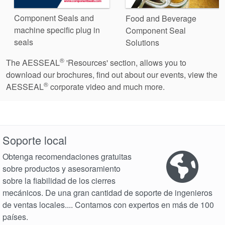
Component Seals and
Food and Beverage
machine specific plug in
Component Seal
seals
Solutions
®
The AESSEAL
'Resources' section, allows you to
download our brochures, find out about our events, view the
®
AESSEAL
corporate video and much more.
Soporte local
Obtenga recomendaciones gratuitas
sobre productos y asesoramiento
sobre la fiabilidad de los cierres
mecánicos. De una gran cantidad de soporte de ingenieros
de ventas locales.... Contamos con expertos en más de 100
países.