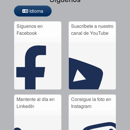
Idioma
Síguenos en
Suscríbete a nuestro
Facebook
canal de YouTube
Mantente al día en
Consigue la foto en
LinkedIn
Instagram