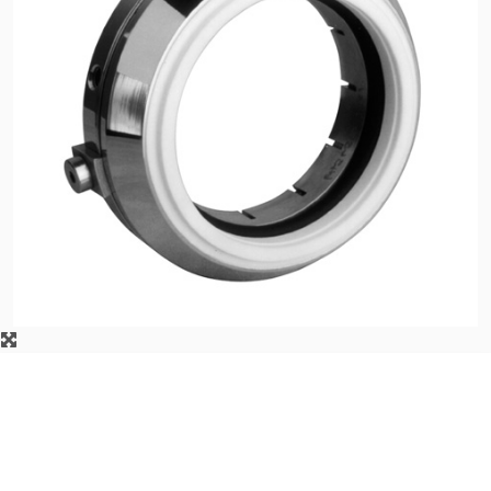
Certificaciones y
estándares