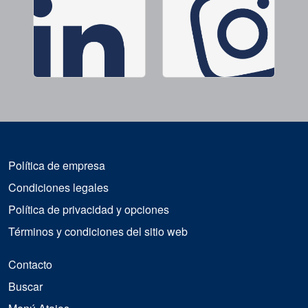
Política de empresa
Condiciones legales
Política de privacidad y opciones
Términos y condiciones del sitio web
Contacto
Buscar