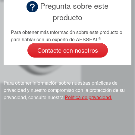
Pregunta sobre este
producto
Para obtener más información sobre este producto o
®
para hablar con un experto de AESSEAL
.
Contacte con nosotros
Para obtener información sobre nuestras prácticas de
privacidad y nuestro compromiso con la protección de su
privacidad, consulte nuestra
Política de privacidad.