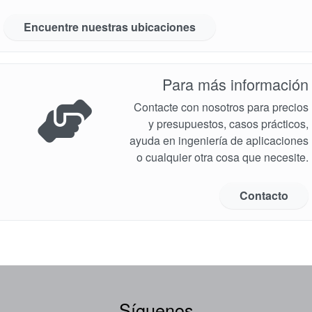
Encuentre nuestras ubicaciones
Para más información
Contacte con nosotros para precios
y presupuestos, casos prácticos,
ayuda en ingeniería de aplicaciones
o cualquier otra cosa que necesite.
Contacto
Síguenos