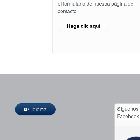
el formulario de nuestra página de
contacto
Haga clic aquí
Síguenos
Idioma
Facebook