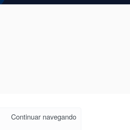
Continuar navegando