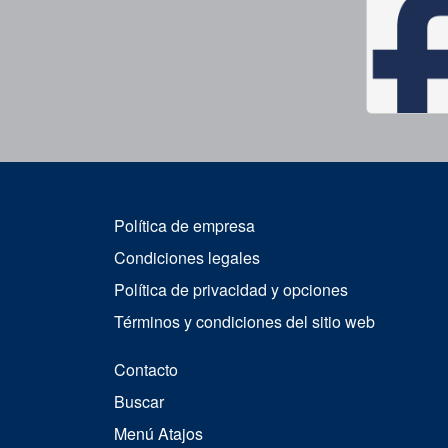
Política de empresa
Condiciones legales
Política de privacidad y opciones
Términos y condiciones del sitio web
Contacto
Buscar
Menú Atajos