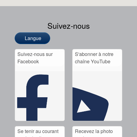
Suivez-nous
Langue
Suivez-nous sur
S'abonner à notre
Facebook
chaîne YouTube
Se tenir au courant
Recevez la photo