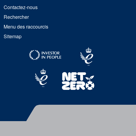
Contactez-nous
Rechercher
Menu des raccourcis
Sitemap