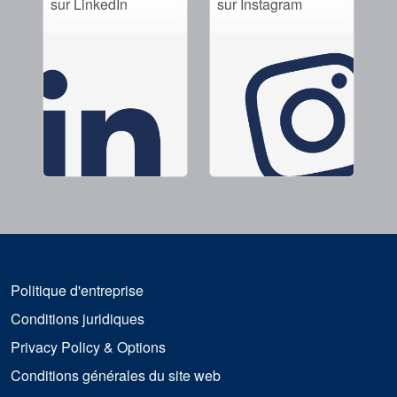
sur LinkedIn
sur Instagram
Politique d'entreprise
Conditions juridiques
Privacy Policy & Options
Conditions générales du site web