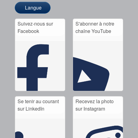
Langue
Suivez-nous sur
S'abonner à notre
Facebook
chaîne YouTube
Se tenir au courant
Recevez la photo
sur LinkedIn
sur Instagram