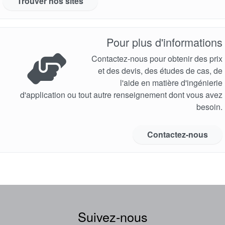
Trouver nos sites
Pour plus d'informations
Contactez-nous pour obtenir des prix
et des devis, des études de cas, de
l'aide en matière d'ingénierie
d'application ou tout autre renseignement dont vous avez
besoin.
Contactez-nous
Suivez-nous