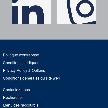
Politique d'entreprise
Conditions juridiques
Privacy Policy & Options
Conditions générales du site web
Contactez-nous
Rechercher
Menu des raccourcis