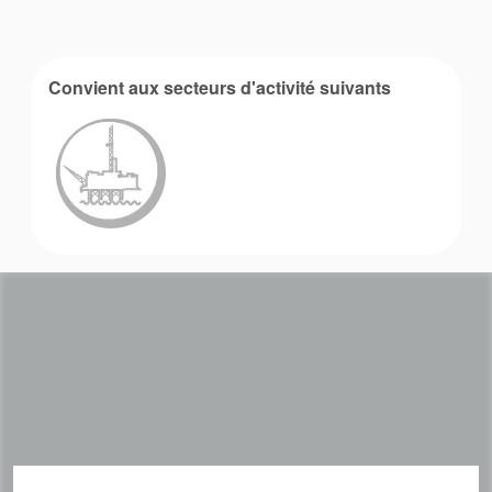
Actualités
Durabilité
Convient aux secteurs d'activité suivants