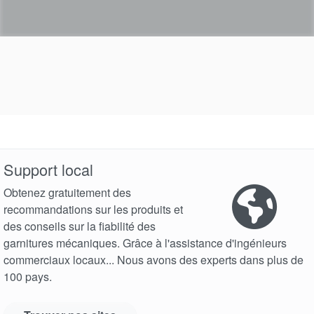
Support local
Obtenez gratuitement des
recommandations sur les produits et
des conseils sur la fiabilité des
garnitures mécaniques. Grâce à l'assistance d'ingénieurs
commerciaux locaux... Nous avons des experts dans plus de
100 pays.