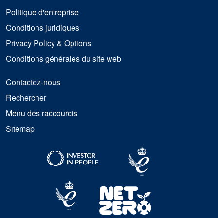
Politique d'entreprise
Conditions juridiques
Privacy Policy & Options
Conditions générales du site web
Contactez-nous
Rechercher
Menu des raccourcis
Sitemap