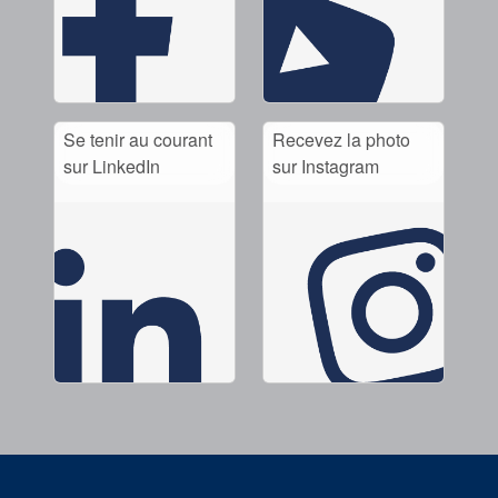
Se tenir au courant
Recevez la photo
sur LinkedIn
sur Instagram