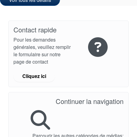
Contact rapide
Académie
Pour les demandes
générales, veuillez remplir
Brochures produits
le formulaire sur notre
page de contact
Vidéo
Cliquez ici
Continuer la navigation
Parcourir les autres catégories de médias: