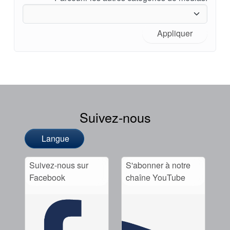
Appliquer
Suivez-nous
Langue
Suivez-nous sur
S'abonner à notre
Facebook
chaîne YouTube