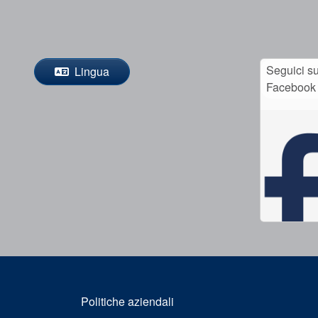
Seguici s
Lingua
Facebook
Politiche aziendali