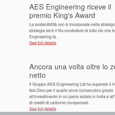
AES Engineering riceve il
premio King's Award
La sostenibilità non è incorporata nella strategi
strategia ed è il filo conduttore di tutto ciò che
Engineering fa.
See full details
Ancora una volta oltre lo z
netto
Il Gruppo AES Engineering Ltd ha superato il liv
Net Zero per il quarto anno consecutivo grazie
all'investimento in un parco solare in India e all
di crediti di carbonio compensati.
See full details