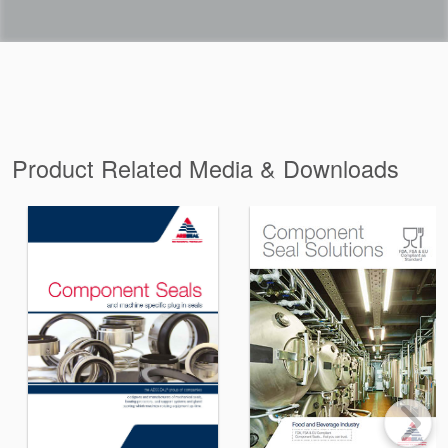
Product Related Media & Downloads