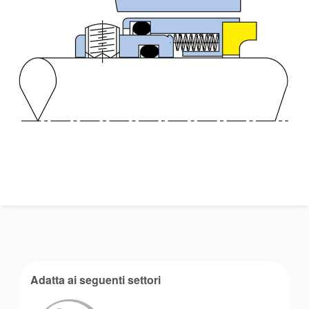
Adatta ai seguenti settori