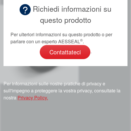
Richiedi informazioni su
questo prodotto
Per ulteriori informazioni su questo prodotto o per
®
parlare con un esperto AESSEAL
.
Contattateci
.
Per informazioni sulle nostre pratiche di privacy e
sull'impegno a proteggere la vostra privacy, consultate la
nostra
Privacy Policy.