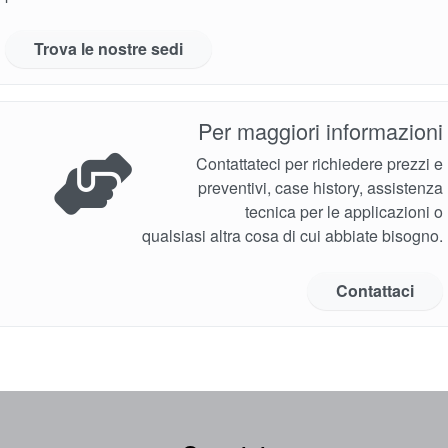
Trova le nostre sedi
Per maggiori informazioni
Contattateci per richiedere prezzi e
preventivi, case history, assistenza
tecnica per le applicazioni o
qualsiasi altra cosa di cui abbiate bisogno.
Contattaci