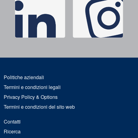
Politiche aziendali
Termini e condizioni legali
Privacy Policy & Options
Termini e condizioni del sito web
Contatti
Ricerca