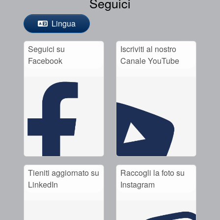
Seguici
Lingua
Seguici su
Iscriviti al nostro
Facebook
Canale YouTube
Tieniti aggiornato su
Raccogli la foto su
LinkedIn
Instagram