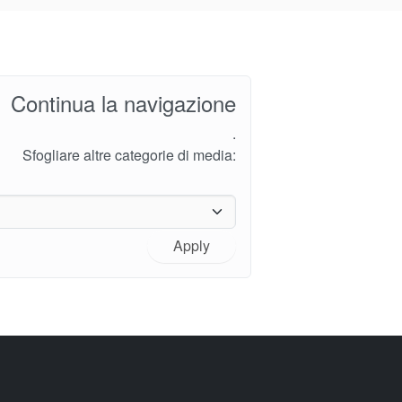
Continua la navigazione
.
Sfogliare altre categorie di media:
Apply