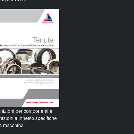
nizioni per componenti e
nizioni a innesto specifiche
la macchina