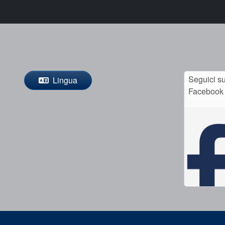
Seguici s
Lingua
Facebook