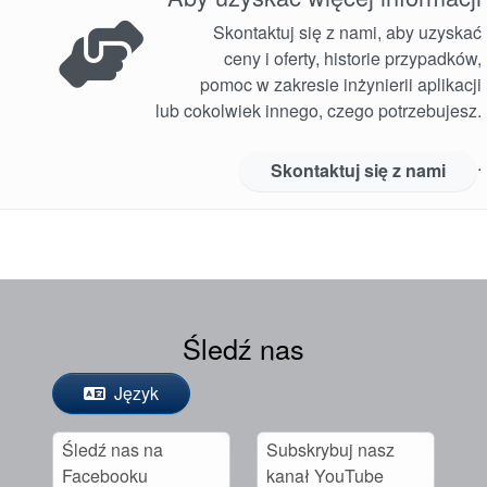
Skontaktuj się z nami, aby uzyskać
ceny i oferty, historie przypadków,
pomoc w zakresie inżynierii aplikacji
lub cokolwiek innego, czego potrzebujesz.
.
Skontaktuj się z nami
Śledź nas
Język
Śledź nas na
Subskrybuj nasz
Facebooku
kanał YouTube