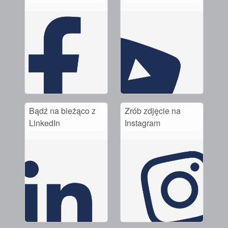
Bądź na bieżąco z
Zrób zdjęcie na
LinkedIn
Instagram