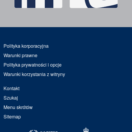
Polityka korporacyjna
Warunki prawne
Polityka prywatności i opcje
Warunki korzystania z witryny
Kontakt
Szukaj
Menu skrótów
Sitemap