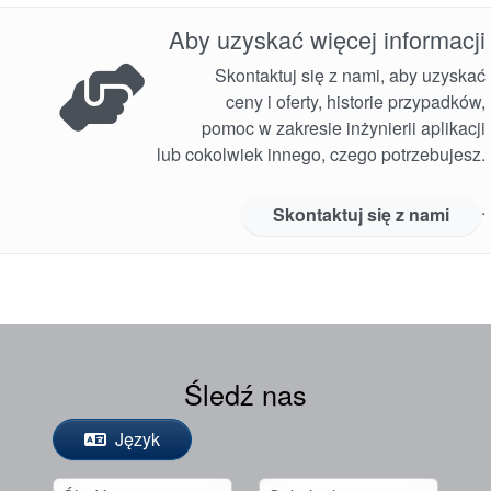
Aby uzyskać więcej informacji
Skontaktuj się z nami, aby uzyskać
ceny i oferty, historie przypadków,
pomoc w zakresie inżynierii aplikacji
lub cokolwiek innego, czego potrzebujesz.
.
Skontaktuj się z nami
Śledź nas
Język