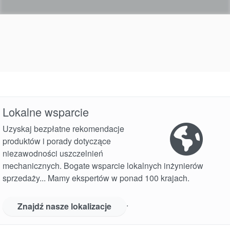
Lokalne wsparcie
Uzyskaj bezpłatne rekomendacje
produktów i porady dotyczące
niezawodności uszczelnień
mechanicznych. Bogate wsparcie lokalnych inżynierów
sprzedaży... Mamy ekspertów w ponad 100 krajach.
.
Znajdź nasze lokalizacje