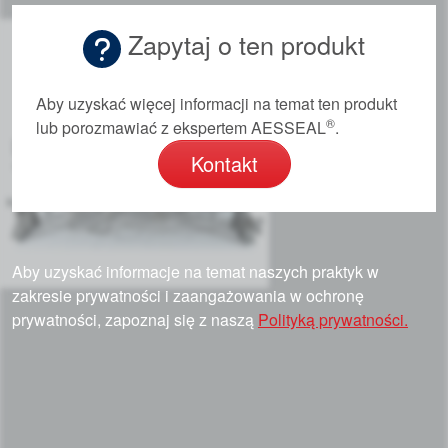
Zapytaj o ten produkt
Aby uzyskać więcej informacji na temat ten produkt
®
lub porozmawiać z ekspertem AESSEAL
.
Kontakt
Aby uzyskać informacje na temat naszych praktyk w
zakresie prywatności i zaangażowania w ochronę
prywatności, zapoznaj się z naszą
Polityką prywatności.