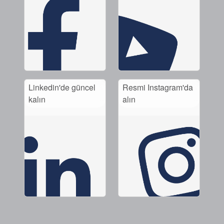
Linkedin'de güncel
Resmi Instagram'da
kalın
alın