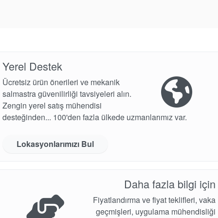
Yerel Destek
Ücretsiz ürün önerileri ve mekanik
salmastra güvenilirliği tavsiyeleri alın.
Zengin yerel satış mühendisi
desteğinden... 100'den fazla ülkede uzmanlarımız var.
Lokasyonlarımızı Bul
Daha fazla bilgi için
Fiyatlandırma ve fiyat teklifleri, vaka
geçmişleri, uygulama mühendisliği