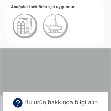
Aşağıdaki sektörler için uygundur
Bu ürün hakkında bilgi alın