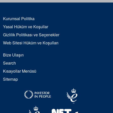
Kurumsal Politika
Yasal Hüküm ve Koşullar
Gizlilik Politikası ve Seçenekler
Web Sitesi Hüküm ve Koşulları
Bize Ulaşın
Search
Kısayollar Menüsü
Sitemap