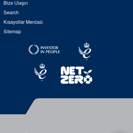
Bize Ulaşın
Search
Kısayollar Menüsü
Sitemap