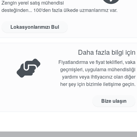
Zengin yerel satış mühendisi
desteğinden... 100'den fazla ülkede uzmanlarımız var.
Lokasyonlarımızı Bul
Daha fazla bilgi için
Fiyatlandırma ve fiyat teklifleri, vaka
geçmişleri, uygulama mühendisliği
yardımı veya ihtiyacınız olan diğer
her şey için bizimle iletişime geçin.
Bize ulaşın