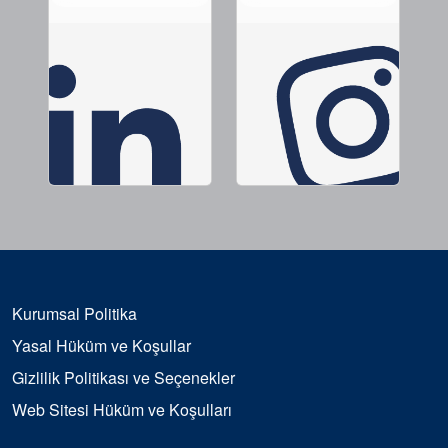
Kurumsal Politika
Yasal Hüküm ve Koşullar
Gizlilik Politikası ve Seçenekler
Web Sitesi Hüküm ve Koşulları