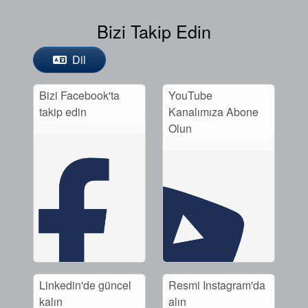
Bizi Takip Edin
Dil
Bizi Facebook'ta
YouTube
takip edin
Kanalımıza Abone
Olun
Linkedin'de güncel
Resmi Instagram'da
kalın
alın