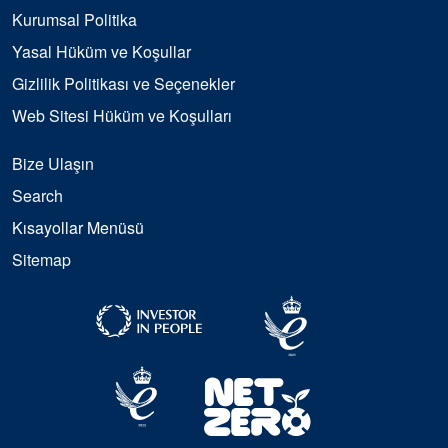
Kurumsal Politika
Yasal Hüküm ve Koşullar
Gizlilik Politikası ve Seçenekler
Web Sitesi Hüküm ve Koşulları
Bize Ulaşın
Search
Kısayollar Menüsü
Sitemap