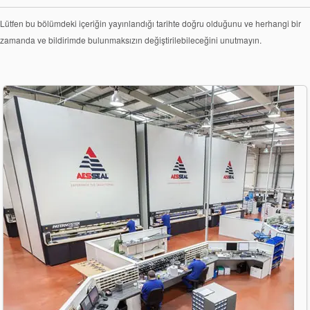
Paketleme
Lütfen bu bölümdeki içeriğin yayınlandığı tarihte doğru olduğunu ve herhangi bir
Seal Destek
zamanda ve bildirimde bulunmaksızın değiştirilebileceğini unutmayın.
Sistemi