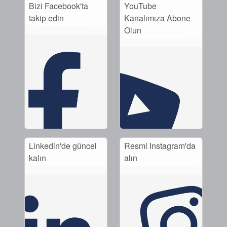
Bizi Facebook'ta
YouTube
takip edin
Kanalımıza Abone
Olun
Linkedin'de güncel
Resmi Instagram'da
kalın
alın