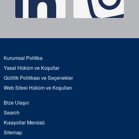
Kurumsal Politika
Yasal Hüküm ve Koşullar
Gizlilik Politikası ve Seçenekler
Web Sitesi Hüküm ve Koşulları
Bize Ulaşın
Search
Kısayollar Menüsü
Sitemap