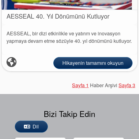
AESSEAL 40. Yıl Dönümünü Kutluyor
AESSEAL, bir dizi etkinlikle ve yatırım ve inovasyon
yapmaya devam etme sözüyle 40. yıl dönümünü kutluyor.
Hikayenin tamamını okuyun
Sayfa 1
Haber Arşivi
Sayfa 3
Bizi Takip Edin
Dil