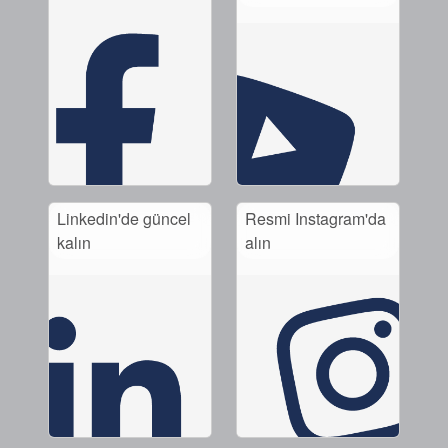
Linkedin'de güncel
Resmi Instagram'da
kalın
alın