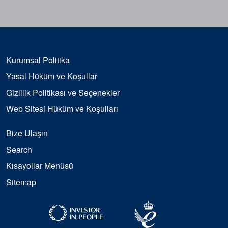
Kurumsal Politika
Yasal Hüküm ve Koşullar
Gizlilik Politikası ve Seçenekler
Web Sitesi Hüküm ve Koşulları
Bize Ulaşın
Search
Kısayollar Menüsü
Sitemap