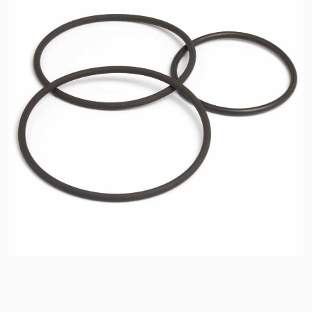
地点
文章
可持续发展