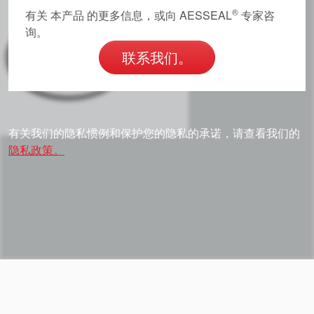
®
有关 本产品 的更多信息，或向 AESSEAL
专家咨
询。
联系我们。
有关我们的隐私惯例和保护您的隐私的承诺，请查看我们的
隐私政策。