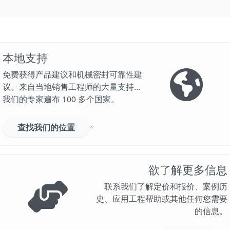
本地支持
免费获得产品建议和机械密封可靠性建
议。来自当地销售工程师的大量支持...
我们的专家遍布 100 多个国家。
。
查找我们的位置
欲了解更多信息
联系我们了解定价和报价、案例历
史、应用工程帮助或其他任何您需要
的信息。