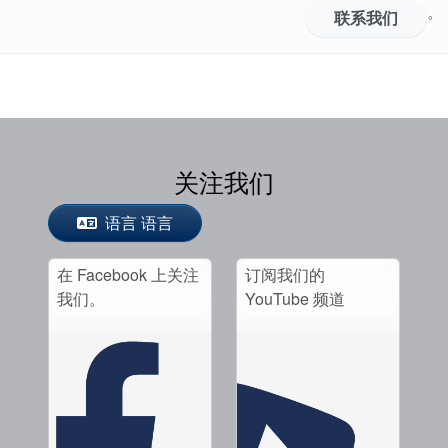
。
联系我们
关注我们
语言 语言
在 Facebook 上关注
订阅我们的
我们。
YouTube 频道