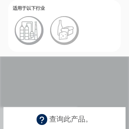
适用于以下行业
学院
行业指南
产品手册
视频
查询此产品。