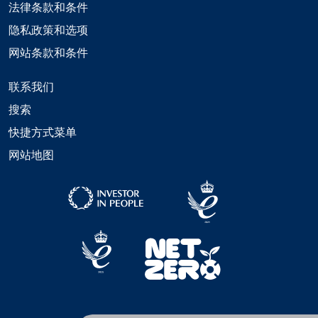
法律条款和条件
隐私政策和选项
网站条款和条件
联系我们
搜索
快捷方式菜单
网站地图