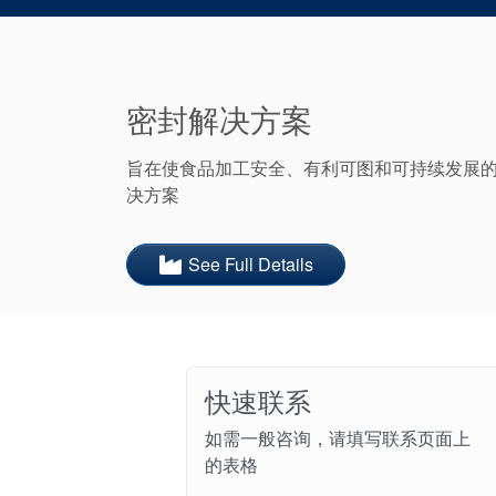
密封解决方案
旨在使食品加工安全、有利可图和可持续发展
决方案
See Full Details
快速联系
如需一般咨询，请填写联系页面上
的表格