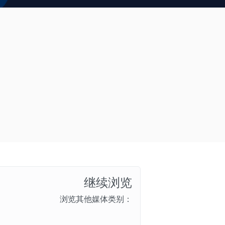
继续浏览
浏览其他媒体类别：