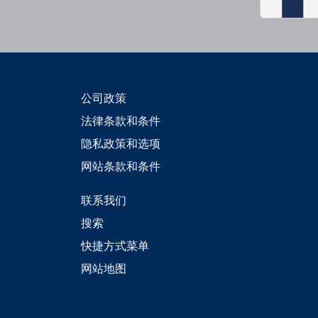
公司政策
法律条款和条件
隐私政策和选项
网站条款和条件
联系我们
搜索
快捷方式菜单
网站地图