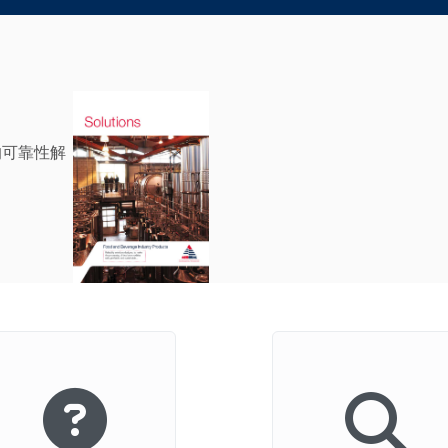
的可靠性解