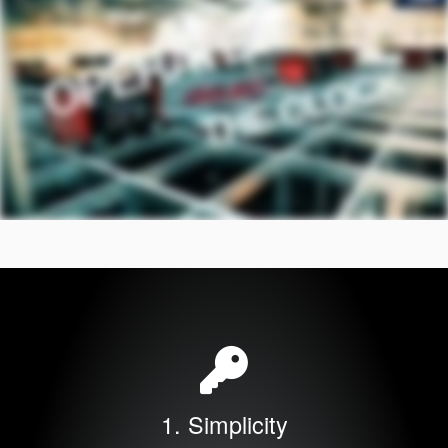
联系我们
地点
文章
可持续发展
1. Simplicity