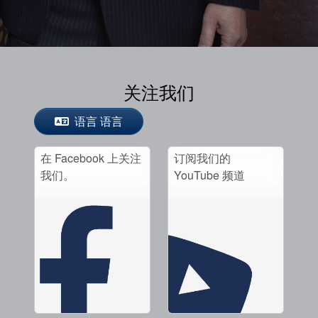
关注我们
语言 语言
在 Facebook 上关注
订阅我们的
我们。
YouTube 频道