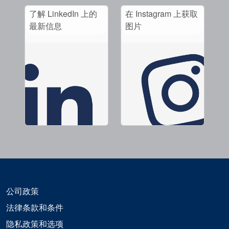
了解 LinkedIn 上的
在 Instagram 上获取
最新信息
图片
公司政策
法律条款和条件
隐私政策和选项