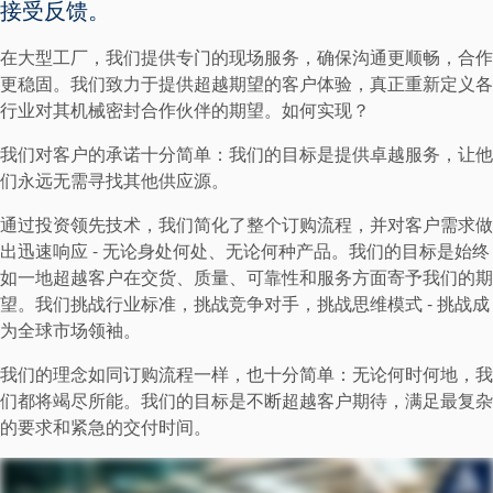
接受反馈。
在大型工厂，我们提供专门的现场服务，确保沟通更顺畅，合作
更稳固。我们致力于提供超越期望的客户体验，真正重新定义各
行业对其机械密封合作伙伴的期望。如何实现？
我们对客户的承诺十分简单：我们的目标是提供卓越服务，让他
们永远无需寻找其他供应源。
通过投资领先技术，我们简化了整个订购流程，并对客户需求做
出迅速响应 - 无论身处何处、无论何种产品。我们的目标是始终
如一地超越客户在交货、质量、可靠性和服务方面寄予我们的期
望。我们挑战行业标准，挑战竞争对手，挑战思维模式 - 挑战成
为全球市场领袖。
我们的理念如同订购流程一样，也十分简单：无论何时何地，我
们都将竭尽所能。我们的目标是不断超越客户期待，满足最复杂
的要求和紧急的交付时间。
认证和标准