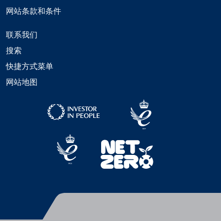
网站条款和条件
联系我们
搜索
快捷方式菜单
网站地图