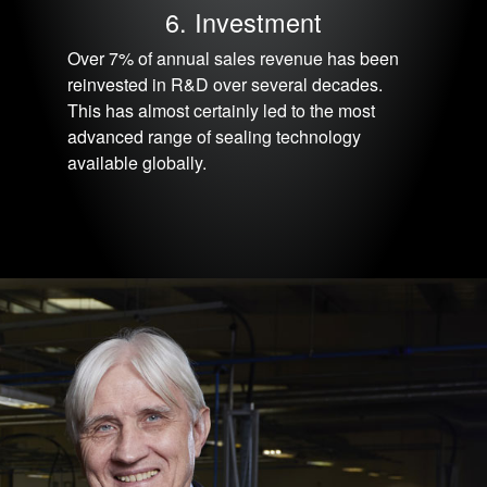
6. Investment
Over 7% of annual sales revenue has been
reinvested in R&D over several decades.
This has almost certainly led to the most
advanced range of sealing technology
available globally.