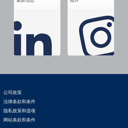
公司政策
法律条款和条件
隐私政策和选项
网站条款和条件