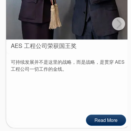
AES 工程公司荣获国王奖
可持续发展并不是这里的战略，而是战略，是贯穿 AES
工程公司一切工作的金线。
Read More