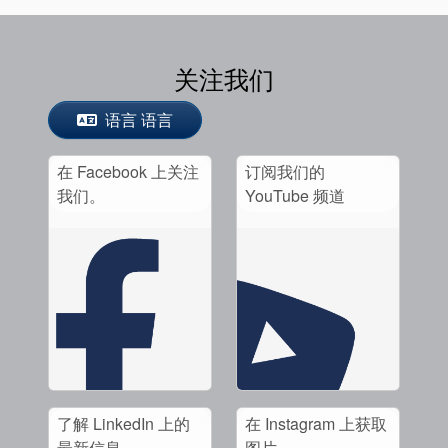
关注我们
语言 语言
在 Facebook 上关注
订阅我们的
我们。
YouTube 频道
了解 LinkedIn 上的
在 Instagram 上获取
最新信息
图片