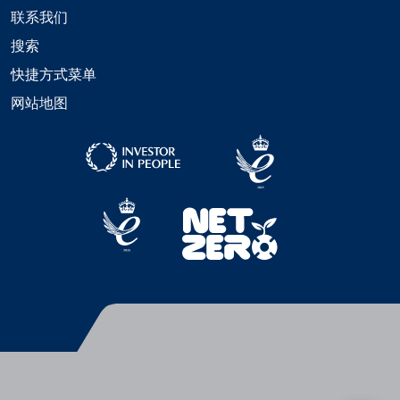
联系我们
搜索
快捷方式菜单
网站地图