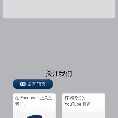
关注我们
语言 语言
在 Facebook 上关注
订阅我们的
我们。
YouTube 频道