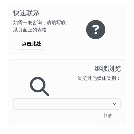
快速联系
如需一般咨询，请填写联
系页面上的表格
点击此处
认证和标准
继续浏览
联系我们
浏览其他媒体类别：
地点
文章
可持续发展
申请