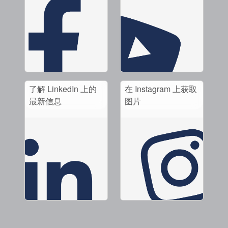
了解 LinkedIn 上的
在 Instagram 上获取
最新信息
图片