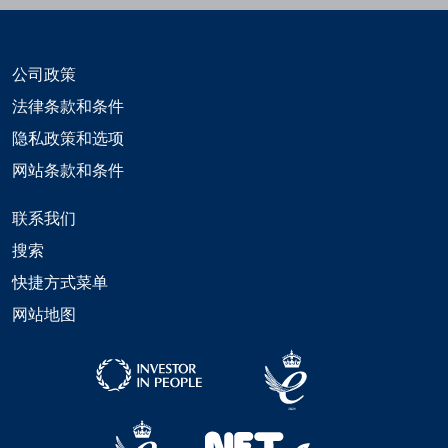
公司政策
法律条款和条件
隐私政策和选项
网站条款和条件
联系我们
搜索
快捷方式菜单
网站地图