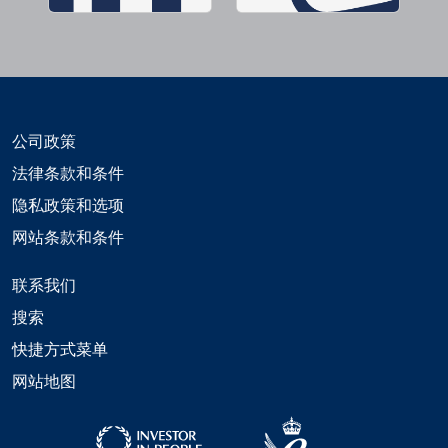
公司政策
法律条款和条件
隐私政策和选项
网站条款和条件
联系我们
搜索
快捷方式菜单
网站地图