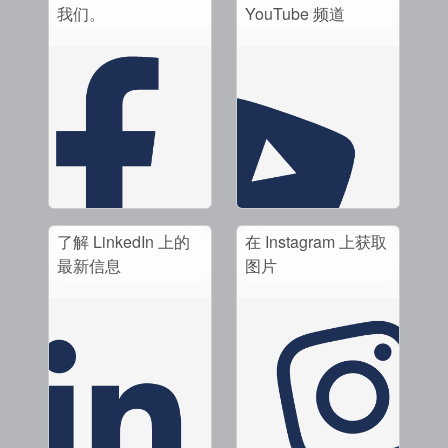
我们。
YouTube 频道
了解 LinkedIn 上的
在 Instagram 上获取
最新信息
图片