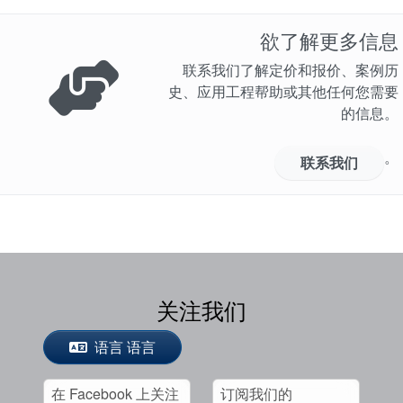
欲了解更多信息
联系我们了解定价和报价、案例历
学院
史、应用工程帮助或其他任何您需要
的信息。
行业指南
产品手册
。
联系我们
视频
关注我们
语言 语言
在 Facebook 上关注
订阅我们的