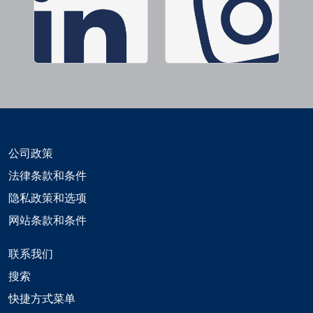
公司政策
法律条款和条件
隐私政策和选项
网站条款和条件
联系我们
搜索
快捷方式菜单