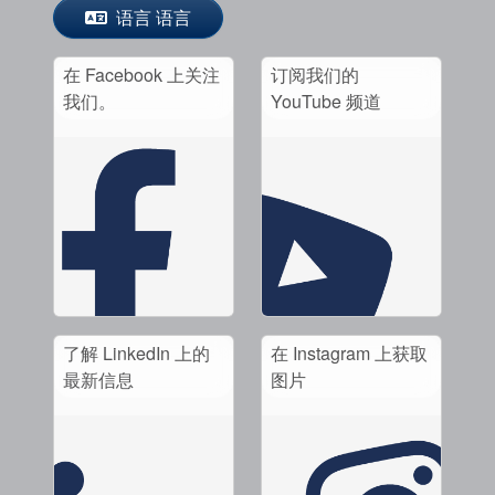
语言 语言
在 Facebook 上关注
订阅我们的
我们。
YouTube 频道
了解 LinkedIn 上的
在 Instagram 上获取
最新信息
图片