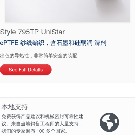
Style 795TP UniStar
ePTFE 纱线编织，含石墨和硅酮润 滑剂
出色的导热性，非常简单安全的装配
See Full Details
本地支持
免费获得产品建议和机械密封可靠性建
议。来自当地销售工程师的大量支持...
我们的专家遍布 100 多个国家。