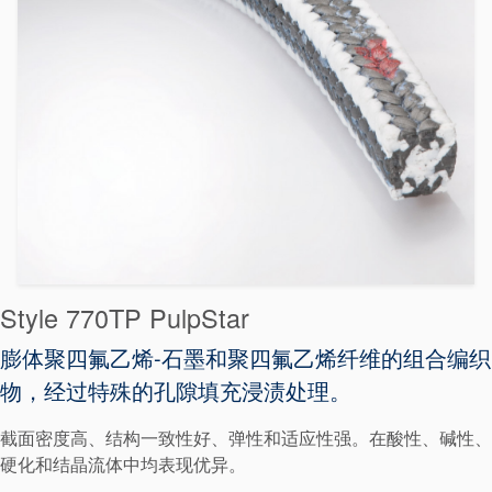
Style 770TP PulpStar
膨体聚四氟乙烯-石墨和聚四氟乙烯纤维的组合编织
物，经过特殊的孔隙填充浸渍处理。
截面密度高、结构一致性好、弹性和适应性强。在酸性、碱性、
硬化和结晶流体中均表现优异。