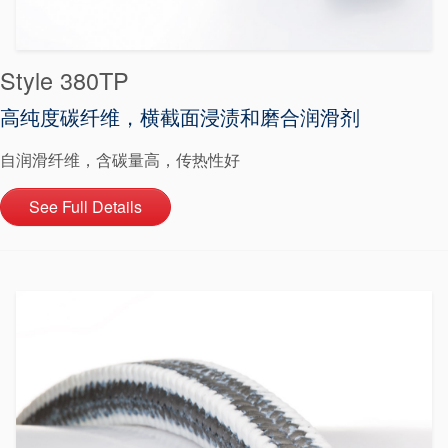
Style 380TP
高纯度碳纤维，横截面浸渍和磨合润滑剂
自润滑纤维，含碳量高，传热性好
See Full Details