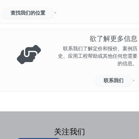
。
查找我们的位置
欲了解更多信息
联系我们了解定价和报价、案例历
史、应用工程帮助或其他任何您需要
的信息。
。
联系我们
关注我们