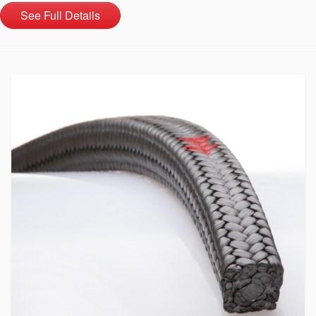
See Full Details