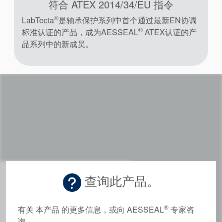
符合 ATEX 2014/34/EU 指令
®
LabTecta
是轴承保护系列中首个通过最新EN协调
®
标准认证的产品，成为AESSEAL
ATEX认证的产
品系列中的新成员。
查询此产品。
®
有关 本产品 的更多信息，或向 AESSEAL
专家咨
询。