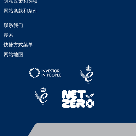
隐私政策和选项
网站条款和条件
联系我们
搜索
快捷方式菜单
网站地图