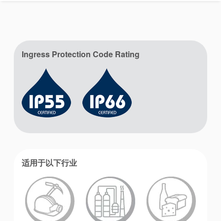
视频
Ingress Protection Code Rating
适用于以下行业