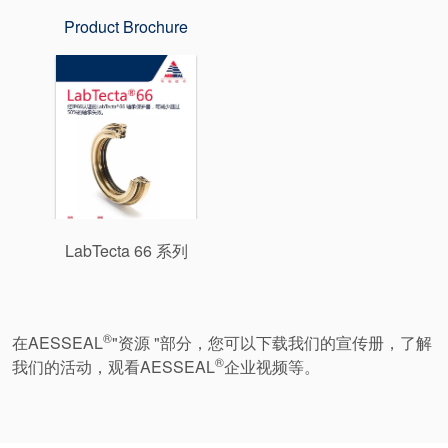
Product Brochure
LabTecta 66 系列
®
在AESSEAL
"资源 "部分，您可以下载我们的宣传册，了解
®
我们的活动，观看AESSEAL
企业视频等。