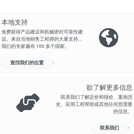
本地支持
免费获得产品建议和机械密封可靠性建
议。来自当地销售工程师的大量支持...
我们的专家遍布 100 多个国家。
。
查找我们的位置
欲了解更多信息
联系我们了解定价和报价、案例历
史、应用工程帮助或其他任何您需要
的信息。
。
联系我们