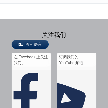
关注我们
语言 语言
在 Facebook 上关注
订阅我们的
我们。
YouTube 频道