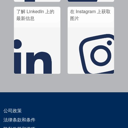
了解 LinkedIn 上的
在 Instagram 上获取
最新信息
图片
公司政策
法律条款和条件