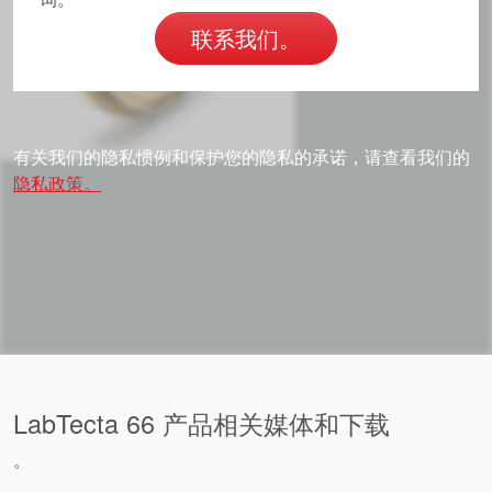
联系我们。
有关我们的隐私惯例和保护您的隐私的承诺，请查看我们的
隐私政策。
LabTecta 66 产品相关媒体和下载
。