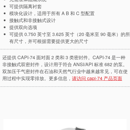
可提供隔离衬套
模块化设计，适用于所有 A B 和 C 型配置
接触式和非接触式设计
提供双向选项
可提供 0.750 英寸至 3.625 英寸（20 毫米至 90 毫米）的所
有尺寸，并可根据需要提供更大的尺寸
还提供 CAPI-74 面对面 2 类和 3 类密封件。CAPI-74 是一种
非接触式双密封件，设计用于符合 ANSI/API 标准 682 的泵。
双加压干气密封件在石油和天然气行业中越来越常见，可在使
用过程中实现零排放。更多信息，
请访问 capi-74 产品页面
学院
行业指南
产品手册