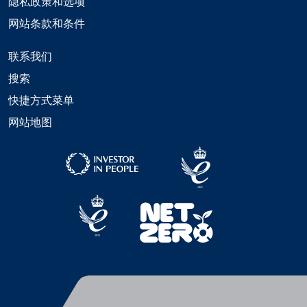
隐私政策和选项
网站条款和条件
联系我们
搜索
快捷方式菜单
网站地图