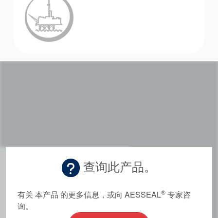
查询此产品。
®
有关 本产品 的更多信息，或向 AESSEAL
专家咨
询。