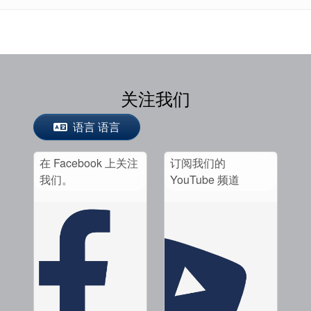
关注我们
语言 语言
在 Facebook 上关注
订阅我们的
我们。
YouTube 频道