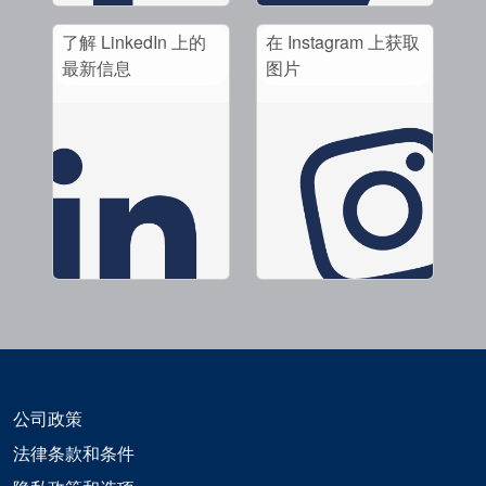
了解 LinkedIn 上的
在 Instagram 上获取
最新信息
图片
公司政策
法律条款和条件