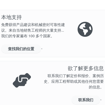
本地支持
免费获得产品建议和机械密封可靠性建
议。来自当地销售工程师的大量支持...
我们的专家遍布 100 多个国家。
。
查找我们的位置
欲了解更多信息
联系我们了解定价和报价、案例历
史、应用工程帮助或其他任何您需要
的信息。
。
联系我们