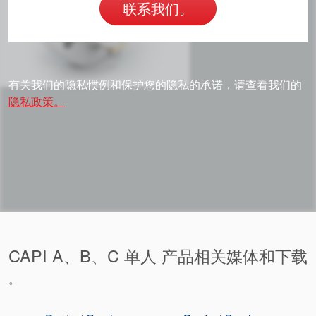
联系我们。
有关我们的隐私惯例和保护您的隐私的承诺，请查看我们的
隐私政策。
CAPI A、B、C 单人 产品相关媒体和下载
。