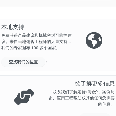
本地支持
免费获得产品建议和机械密封可靠性建
议。来自当地销售工程师的大量支持...
我们的专家遍布 100 多个国家。
。
查找我们的位置
欲了解更多信息
联系我们了解定价和报价、案例历
史、应用工程帮助或其他任何您需要
的信息。