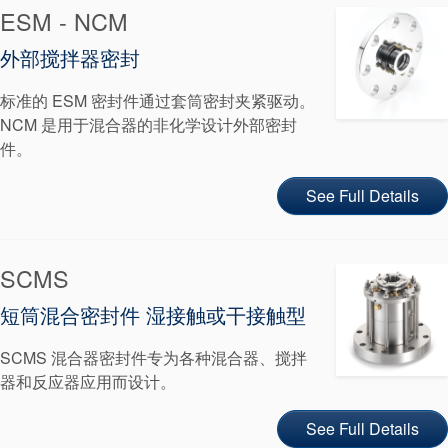
ESM - NCM
外部搅拌器密封
标准的 ESM 密封件通过套筒密封夹紧驱动。
NCM 是用于混合器的非化学设计外部密封
件。
See Full Details
SCMS
短筒混合密封件 湿接触或干接触型
SCMS 混合器密封件专为各种混合器、搅拌
器和反应器应用而设计。
See Full Details