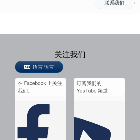
。
联系我们
关注我们
语言 语言
在 Facebook 上关注
订阅我们的
我们。
YouTube 频道