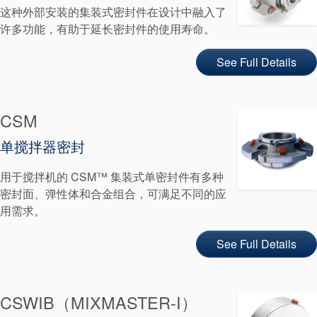
地点
这种外部安装的集装式密封件在设计中融入了
许多功能，有助于延长密封件的使用寿命。
文章
See Full Details
可持续发展
CSM
单搅拌器密封
用于搅拌机的 CSM™ 集装式单密封件有多种
密封面、弹性体和合金组合，可满足不同的应
用需求。
See Full Details
CSWIB（MIXMASTER-I）