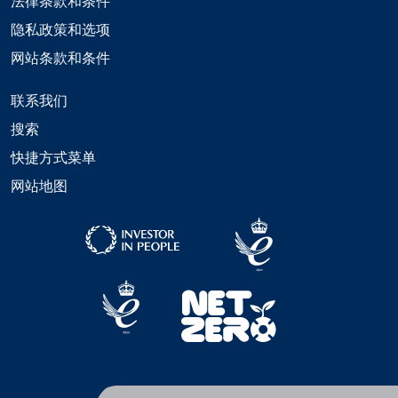
法律条款和条件
隐私政策和选项
网站条款和条件
联系我们
搜索
快捷方式菜单
网站地图