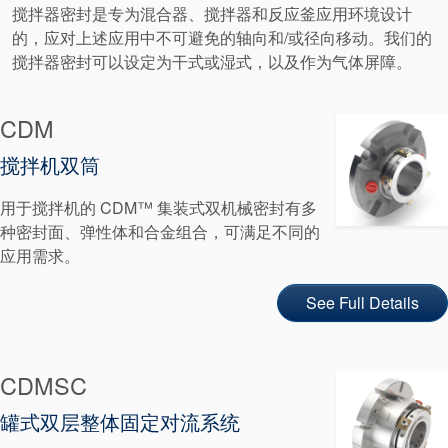
搅拌器密封是专为混合器、搅拌器和反应釜应用环境设计
的，应对上述应用中不可避免的轴向和/或径向移动。我们的
搅拌器密封可以设定为干式或湿式，以及作为气体屏障。
CDM
搅拌机双筒
用于搅拌机的 CDM™ 集装式双机械密封有多
种密封面、弹性体和合金组合，可满足不同的
应用需求。
See Full Details
CDMSC
认证和标准
罐式双层整体固定对流系统
联系我们