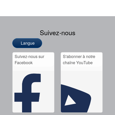
Suivez-nous
Langue
Suivez-nous sur
S'abonner à notre
Facebook
chaîne YouTube