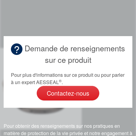
Demande de renseignements
sur ce produit
Pour plus d'informations sur ce produit ou pour parler
®
à un expert AESSEAL
.
Contactez-nous
Pour obtenir des renseignements sur nos pratiques en
matière de protection de la vie privée et notre engagement à