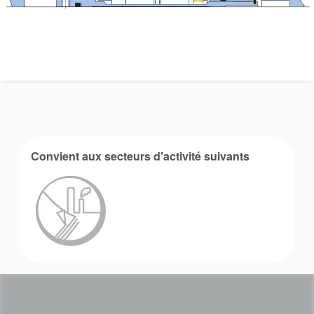
Académie
Convient aux secteurs d'activité suivants
Brochures produits
Vidéo