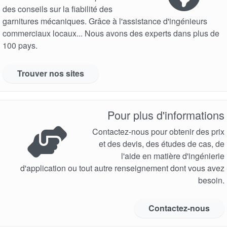
des conseils sur la fiabilité des
garnitures mécaniques. Grâce à l'assistance d'ingénieurs
commerciaux locaux... Nous avons des experts dans plus de
100 pays.
Trouver nos sites
Pour plus d'informations
Contactez-nous pour obtenir des prix
et des devis, des études de cas, de
l'aide en matière d'ingénierie
d'application ou tout autre renseignement dont vous avez
besoin.
Contactez-nous