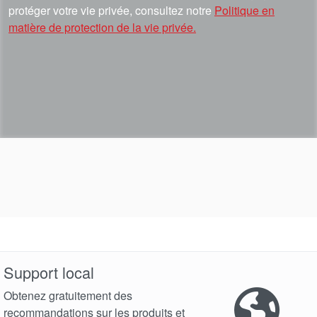
protéger votre vie privée, consultez notre
Politique en
matière de protection de la vie privée.
Support local
Obtenez gratuitement des
recommandations sur les produits et