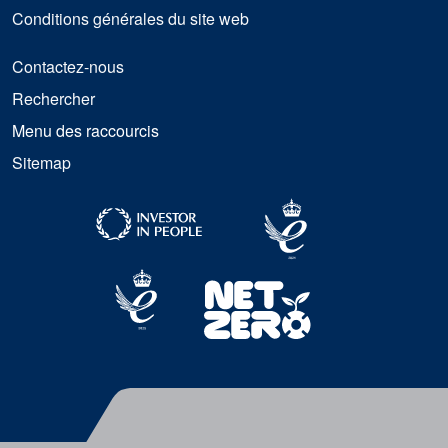
Conditions générales du site web
Contactez-nous
Rechercher
Menu des raccourcis
Sitemap