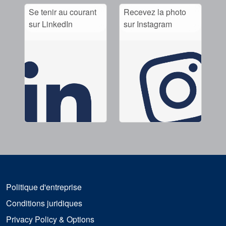
Se tenir au courant
Recevez la photo
sur LinkedIn
sur Instagram
Politique d'entreprise
Conditions juridiques
Privacy Policy & Options