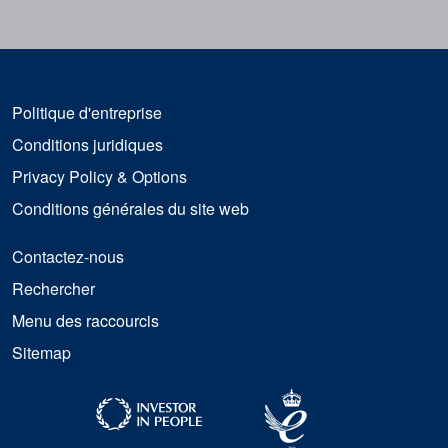
Politique d'entreprise
Conditions juridiques
Privacy Policy & Options
Conditions générales du site web
Contactez-nous
Rechercher
Menu des raccourcis
Sitemap