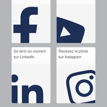
Se tenir au courant
Recevez la photo
sur LinkedIn
sur Instagram