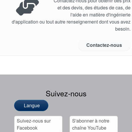
Contactez-nous pour obtenir des prix
et des devis, des études de cas, de
l'aide en matière d'ingénierie
d'application ou tout autre renseignement dont vous avez
besoin.
Contactez-nous
Suivez-nous
Langue
Suivez-nous sur
S'abonner à notre
Facebook
chaîne YouTube