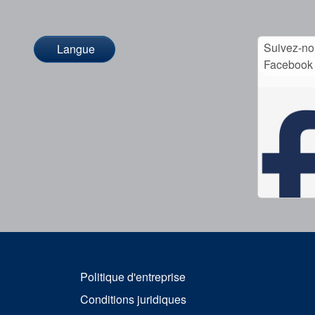
Suivez-no
Langue
Facebook
Politique d'entreprise
Conditions juridiques