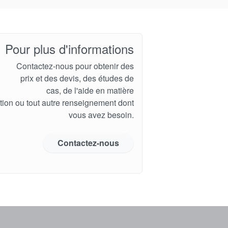
Pour plus d'informations
Contactez-nous pour obtenir des
prix et des devis, des études de
cas, de l'aide en matière
ation ou tout autre renseignement dont
vous avez besoin.
Contactez-nous