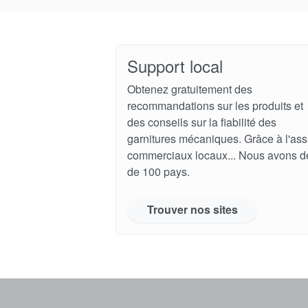
Support local
Obtenez gratuitement des
recommandations sur les produits et
des conseils sur la fiabilité des
garnitures mécaniques. Grâce à l'ass
commerciaux locaux... Nous avons d
de 100 pays.
Trouver nos sites