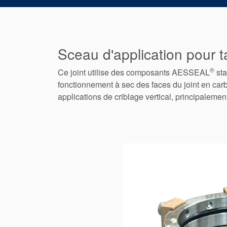
Sceau d'application pour t
®
Ce joint utilise des composants AESSEAL
sta
fonctionnement à sec des faces du joint en carb
applications de criblage vertical, principalemen