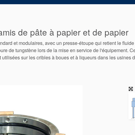
amis de pâte à papier et de papier
ndard et modulaires, avec un presse-étoupe qui retient le fluide 
ure de tungstène lors de la mise en service de l'équipement. Ce
t utilisées sur les cribles à boues et à liqueurs dans les usines 