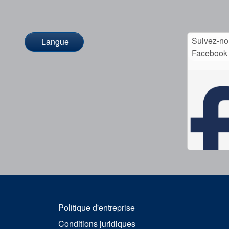
Suivez-no
Langue
Facebook
Politique d'entreprise
Conditions juridiques