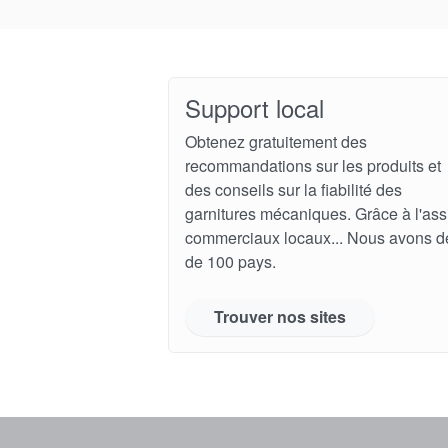
Support local
Obtenez gratuitement des
recommandations sur les produits et
des conseils sur la fiabilité des
garnitures mécaniques. Grâce à l'ass
commerciaux locaux... Nous avons d
de 100 pays.
Trouver nos sites