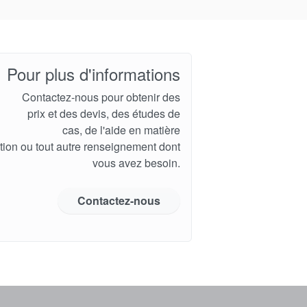
Pour plus d'informations
Contactez-nous pour obtenir des
prix et des devis, des études de
cas, de l'aide en matière
ation ou tout autre renseignement dont
vous avez besoin.
Contactez-nous