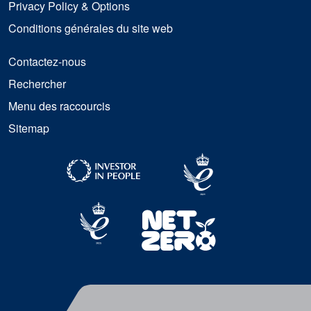
Privacy Policy & Options
Conditions générales du site web
Contactez-nous
Rechercher
Menu des raccourcis
Sitemap