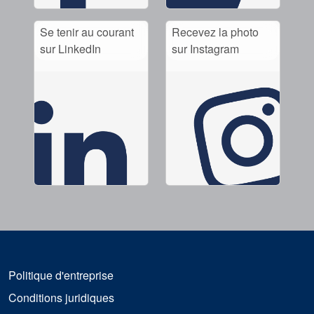
Se tenir au courant
Recevez la photo
sur LinkedIn
sur Instagram
Politique d'entreprise
Conditions juridiques