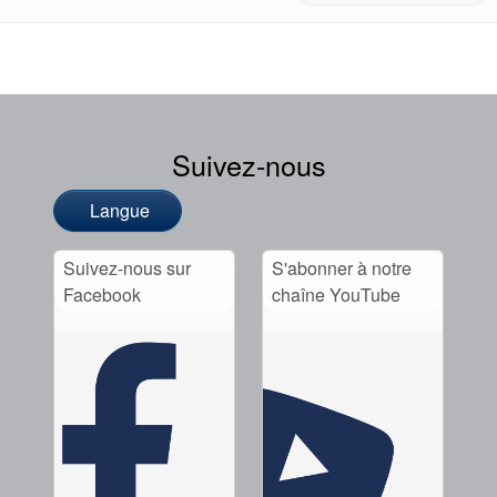
Suivez-nous
Langue
Suivez-nous sur
S'abonner à notre
Facebook
chaîne YouTube