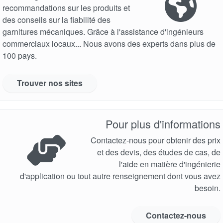
recommandations sur les produits et
des conseils sur la fiabilité des
garnitures mécaniques. Grâce à l'assistance d'ingénieurs
commerciaux locaux... Nous avons des experts dans plus de
Académie
100 pays.
Brochures produits
Trouver nos sites
Vidéo
Pour plus d'informations
Contactez-nous pour obtenir des prix
et des devis, des études de cas, de
l'aide en matière d'ingénierie
d'application ou tout autre renseignement dont vous avez
besoin.
Contactez-nous