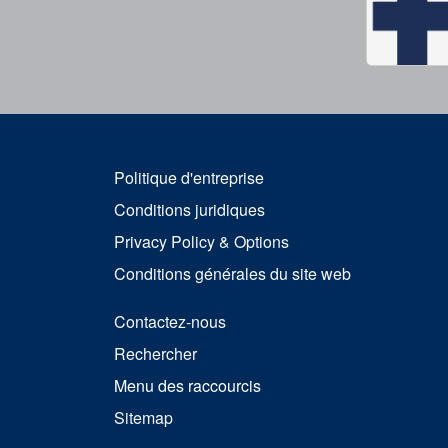
Politique d'entreprise
Conditions juridiques
Privacy Policy & Options
Conditions générales du site web
Contactez-nous
Rechercher
Menu des raccourcis
Sitemap