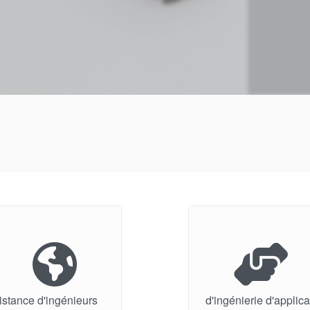
istance d'ingénieurs
d'ingénierie d'applic