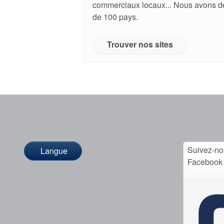
commerciaux locaux... Nous avons d
de 100 pays.
Trouver nos sites
Suivez-no
Langue
Facebook