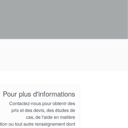
Pour plus d'informations
Contactez-nous pour obtenir des
prix et des devis, des études de
cas, de l'aide en matière
ation ou tout autre renseignement dont