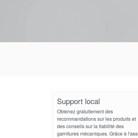
Support local
Obtenez gratuitement des
recommandations sur les produits et
des conseils sur la fiabilité des
garnitures mécaniques. Grâce à l'ass