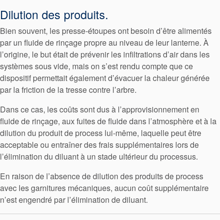
Dilution des produits.
Bien souvent, les presse-étoupes ont besoin d’être alimentés
par un fluide de rinçage propre au niveau de leur lanterne. À
l’origine, le but était de prévenir les infiltrations d’air dans les
systèmes sous vide, mais on s’est rendu compte que ce
dispositif permettait également d’évacuer la chaleur générée
par la friction de la tresse contre l’arbre.
Dans ce cas, les coûts sont dus à l’approvisionnement en
fluide de rinçage, aux fuites de fluide dans l’atmosphère et à la
dilution du produit de process lui-même, laquelle peut être
acceptable ou entraîner des frais supplémentaires lors de
l’élimination du diluant à un stade ultérieur du processus.
En raison de l’absence de dilution des produits de process
avec les garnitures mécaniques, aucun coût supplémentaire
n’est engendré par l’élimination de diluant.