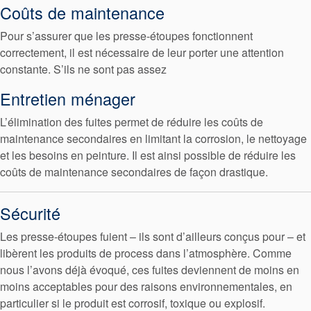
Coûts de maintenance
Pour s’assurer que les presse-étoupes fonctionnent
correctement, il est nécessaire de leur porter une attention
constante. S’ils ne sont pas assez
Entretien ménager
L’élimination des fuites permet de réduire les coûts de
maintenance secondaires en limitant la corrosion, le nettoyage
et les besoins en peinture. Il est ainsi possible de réduire les
coûts de maintenance secondaires de façon drastique.
Sécurité
Les presse-étoupes fuient – ils sont d’ailleurs conçus pour – et
libèrent les produits de process dans l’atmosphère. Comme
nous l’avons déjà évoqué, ces fuites deviennent de moins en
moins acceptables pour des raisons environnementales, en
particulier si le produit est corrosif, toxique ou explosif.