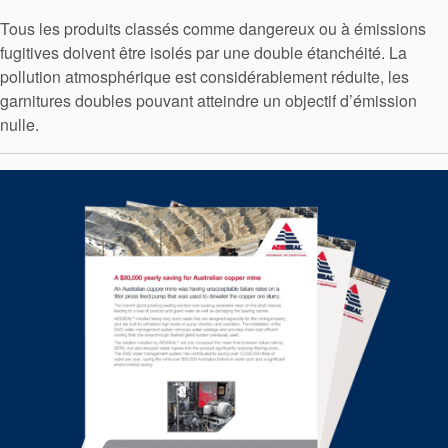
Tous les produits classés comme dangereux ou à émissions
fugitives doivent être isolés par une double étanchéité. La
pollution atmosphérique est considérablement réduite, les
garnitures doubles pouvant atteindre un objectif d’émission
nulle.