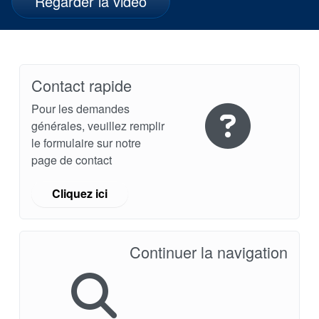
Regarder la vidéo
Contact rapide
Pour les demandes
générales, veuillez remplir
le formulaire sur notre
page de contact
Cliquez ici
Continuer la navigation