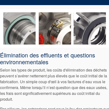
Élimination des effluents et questions
environnementales
Selon les types de produit, les coûts d'élimination des déchets
peuvent s’avérer nettement plus élevés que le coût initial de la
fabrication. Un simple coup d'œil à vos factures d’eau vous le
confirmera. Même lorsqu’il n’est question que des eaux usées,
les frais sont significativement supérieurs au coût initial du
produit.
Par ailleurs, les entreprises sont sous le feu des projecteurs sur