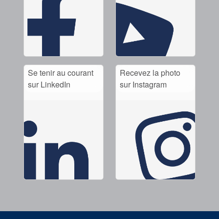
Se tenir au courant
Recevez la photo
sur LinkedIn
sur Instagram