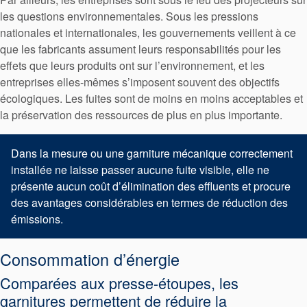
les questions environnementales. Sous les pressions
nationales et internationales, les gouvernements veillent à ce
que les fabricants assument leurs responsabilités pour les
effets que leurs produits ont sur l’environnement, et les
entreprises elles-mêmes s’imposent souvent des objectifs
écologiques. Les fuites sont de moins en moins acceptables et
la préservation des ressources de plus en plus importante.
Dans la mesure ou une garniture mécanique correctement
installée ne laisse passer aucune fuite visible, elle ne
présente aucun coût d’élimination des effluents et procure
des avantages considérables en termes de réduction des
émissions.
Consommation d’énergie
Comparées aux presse-étoupes, les
garnitures permettent de réduire la