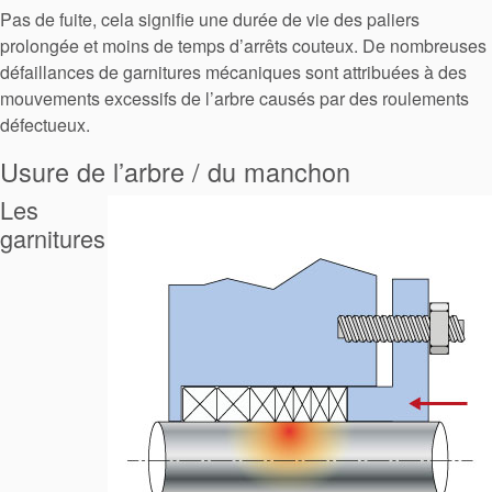
Pas de fuite, cela signifie une durée de vie des paliers
prolongée et moins de temps d’arrêts couteux. De nombreuses
défaillances de garnitures mécaniques sont attribuées à des
mouvements excessifs de l’arbre causés par des roulements
défectueux.
Usure de l’arbre / du manchon
Les
garnitures