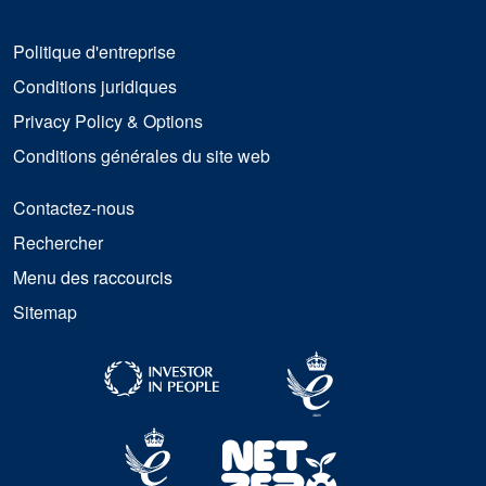
Politique d'entreprise
Conditions juridiques
Privacy Policy & Options
Conditions générales du site web
Contactez-nous
Rechercher
Menu des raccourcis
Sitemap