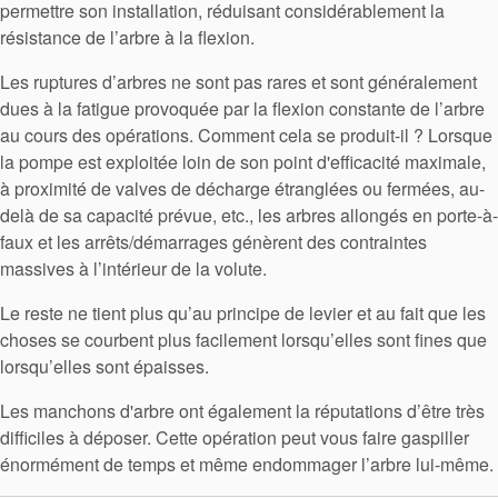
permettre son installation, réduisant considérablement la
résistance de l’arbre à la flexion.
Les ruptures d’arbres ne sont pas rares et sont généralement
dues à la fatigue provoquée par la flexion constante de l’arbre
au cours des opérations. Comment cela se produit-il ? Lorsque
la pompe est exploitée loin de son point d'efficacité maximale,
à proximité de valves de décharge étranglées ou fermées, au-
delà de sa capacité prévue, etc., les arbres allongés en porte-à-
faux et les arrêts/démarrages génèrent des contraintes
massives à l’intérieur de la volute.
Le reste ne tient plus qu’au principe de levier et au fait que les
choses se courbent plus facilement lorsqu’elles sont fines que
lorsqu’elles sont épaisses.
Les manchons d'arbre ont également la réputations d’être très
difficiles à déposer. Cette opération peut vous faire gaspiller
énormément de temps et même endommager l’arbre lui-même.