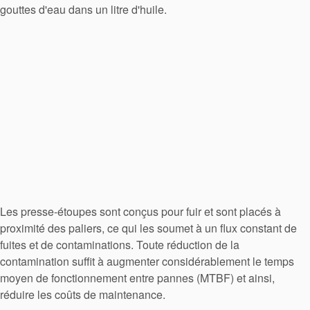
gouttes d'eau dans un litre d'huile.
Les presse-étoupes sont conçus pour fuir et sont placés à
proximité des paliers, ce qui les soumet à un flux constant de
fuites et de contaminations. Toute réduction de la
contamination suffit à augmenter considérablement le temps
moyen de fonctionnement entre pannes (MTBF) et ainsi,
réduire les coûts de maintenance.