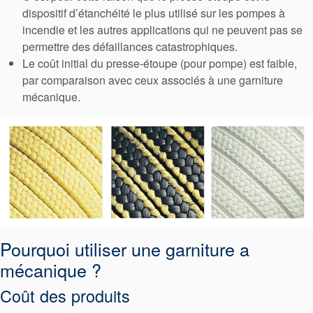
dispositif d’étanchéité le plus utilisé sur les pompes à
incendie et les autres applications qui ne peuvent pas se
permettre des défaillances catastrophiques.
Le coût initial du presse-étoupe (pour pompe) est faible,
par comparaison avec ceux associés à une garniture
mécanique.
Pourquoi utiliser une garniture a
mécanique ?
Coût des produits