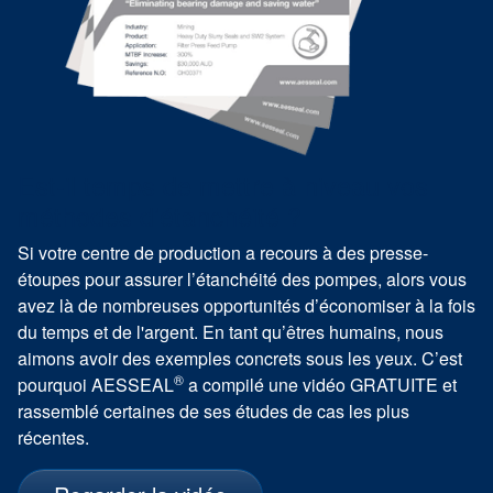
Est-il temps de mettre à niveau vos
méthodes d’étanchéité ?
Si votre centre de production a recours à des presse-
étoupes pour assurer l’étanchéité des pompes, alors vous
avez là de nombreuses opportunités d’économiser à la fois
du temps et de l'argent. En tant qu’êtres humains, nous
aimons avoir des exemples concrets sous les yeux. C’est
®
pourquoi AESSEAL
a compilé une vidéo GRATUITE et
rassemblé certaines de ses études de cas les plus
récentes.