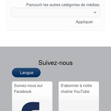
Parcourir les autres catégories de médias:
Appliquer
Suivez-nous
Langue
Suivez-nous sur
S'abonner à notre
Facebook
chaîne YouTube