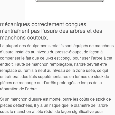
mécaniques correctement conçues
n’entraînent pas l’usure des arbres et des
manchons couteux.
La plupart des équipements rotatifs sont équipés de manchons
d’usure installés au niveau du presse-étoupe, de façon à
compenser le fait que celui-ci est conçu pour user l’arbre à cet
endroit. Faute de manchon remplaçable, l’arbre devrait être
remplacé ou remis à neuf au niveau de la zone usée, ce qui
entraînerait des frais supplémentaires en termes de stock de
pièces de rechange ou d’arrêts prolongés le temps de la
réparation de l’arbre.
Si un manchon d'usure est monté, outre les coûts de stock de
pièces détachées, il y a un risque que le diamètre de l'arbre
sous le manchon ait été réduit de façon significative pour